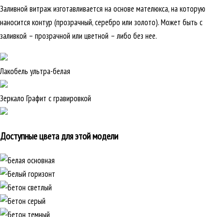
Заливной витраж изготавливается на основе мателюкса, на которую
наносится контур (прозрачный, серебро или золото). Может быть с
заливкой – прозрачной или цветной – либо без нее.
Лакобель ультра-белая
Зеркало Графит с гравировкой
Доступные цвета для этой модели