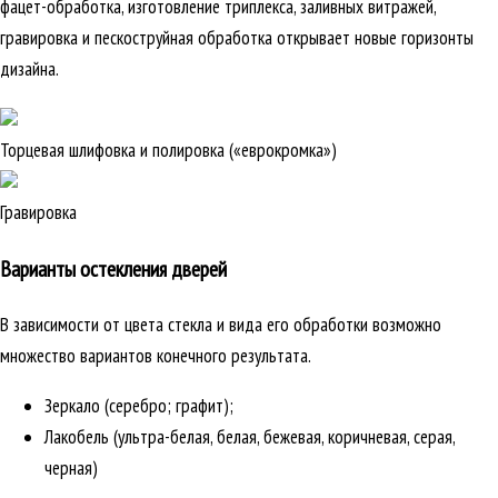
фацет-обработка, изготовление триплекса, заливных витражей,
гравировка и пескоструйная обработка открывает новые горизонты
дизайна.
Торцевая шлифовка и полировка («еврокромка»)
Гравировка
Варианты остекления дверей
В зависимости от цвета стекла и вида его обработки возможно
множество вариантов конечного результата.
Зеркало (серебро; графит);
Лакобель (ультра-белая, белая, бежевая, коричневая, серая,
черная)