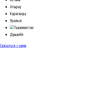
Атырау
Караганда
Уральск
Таджикистан
Душанбе
Связаться с нами