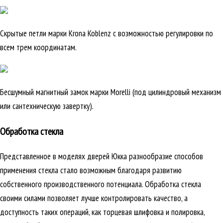
Скрытые петли марки Krona Koblenz с возможностью регулировки по
всем трем координатам.
Бесшумный магнитный замок марки Morelli (под цилиндровый механизм
или сантехническую завертку).
Обработка стекла
Представленное в моделях дверей Юкка разнообразие способов
применения стекла стало возможным благодаря развитию
собственного производственного потенциала. Обработка стекла
своими силами позволяет лучше контролировать качество, а
доступность таких операций, как торцевая шлифовка и полировка,