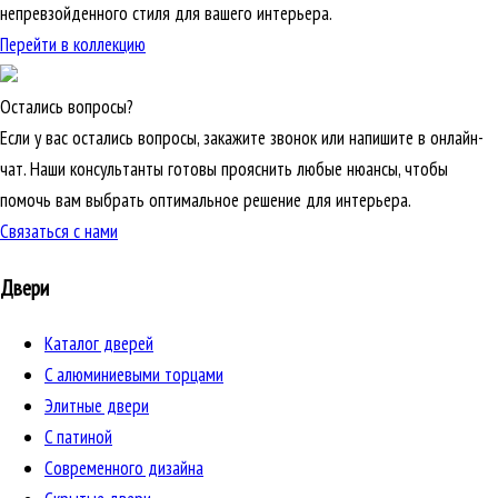
непревзойденного стиля для вашего интерьера.
Перейти в коллекцию
Остались вопросы?
Если у вас остались вопросы, закажите звонок или напишите в онлайн-
чат. Наши консультанты готовы прояснить любые нюансы, чтобы
помочь вам выбрать оптимальное решение для интерьера.
Связаться с нами
Двери
Каталог дверей
C алюминиевыми торцами
Элитные двери
C патиной
Cовременного дизайна