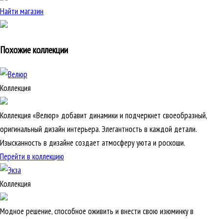
Найти магазин
Похожие коллекции
Коллекция
Коллекция «Велюр» добавит динамики и подчеркнет своеобразный,
оригинальный дизайн интерьера. Элегантность в каждой детали.
Изысканность в дизайне создает атмосферу уюта и роскоши.
Перейти в коллекцию
Коллекция
Модное решение, способное оживить и внести свою изюминку в