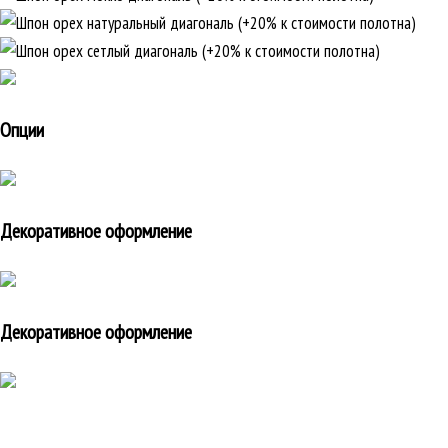
Опции
Декоративное оформление
Декоративное оформление