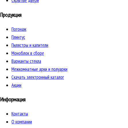
Скрытые двери
Продукция
Погонаж
Плинтус
Пилястры и капители
Моноблок в сборе
Варианты стекла
Межкомнатные арки и полуарки
Скачать электронный каталог
Акции
Информация
Контакты
О компании