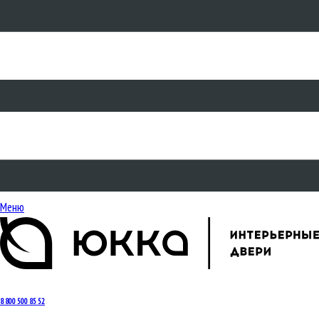
Меню
8 800 500 85 52