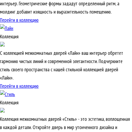
интерьер. Геометрические формы зададут определенный ритм, а
молдинг добавит изящность и выразительность помещению.
Перейти в коллекцию
Коллекция
С коллекцией межкомнатных дверей «Лайн» ваш интерьер обретет
гармонию чистых линий и современной элегантности. Подчеркните
стиль своего пространства с нашей стильной коллекцией дверей
«Лайн».
Перейти в коллекцию
Коллекция
Коллекция межкомнатных дверей «Стиль» - это эстетика, воплощенная
в каждой детали. Откройте дверь в мир утонченного дизайна и