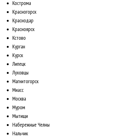
Кострома
Красногорск
Краснодар
Красноярск
Кстово
Курган
Курск
Липецк
Луховцы
Магнитогорск
Миасс
Москва
Муром
Мытищи
Набережные Челны
Нальчик