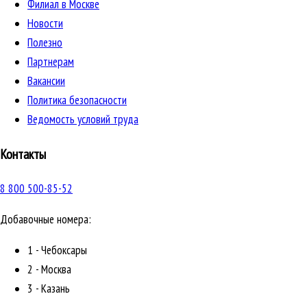
Филиал в Москве
Новости
Полезно
Партнерам
Вакансии
Политика безопасности
Ведомость условий труда
Контакты
8 800 500-85-52
Добавочные номера:
1 - Чебоксары
2 - Москва
3 - Казань