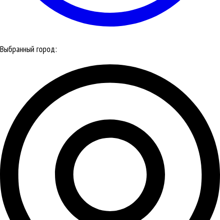
Выбранный город: