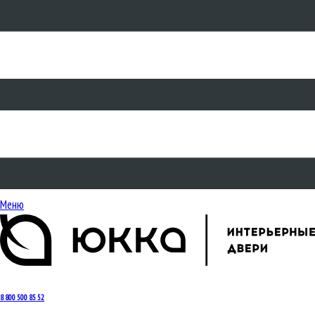
Меню
8 800 500 85 52