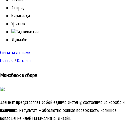
Атырау
Караганда
Уральск
Таджикистан
Душанбе
Связаться с нами
Главная
/
Каталог
Моноблок в сборе
Элемент представляет собой единую систему, состоящую из короба и
наличника. Результат – абсолютно ровная поверхность, истинное
воплощение идей минимализма. Дизайн.