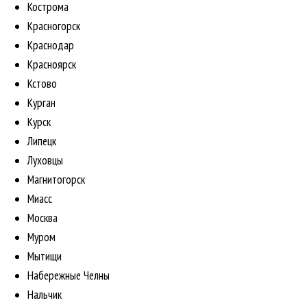
Кострома
Красногорск
Краснодар
Красноярск
Кстово
Курган
Курск
Липецк
Луховцы
Магнитогорск
Миасс
Москва
Муром
Мытищи
Набережные Челны
Нальчик