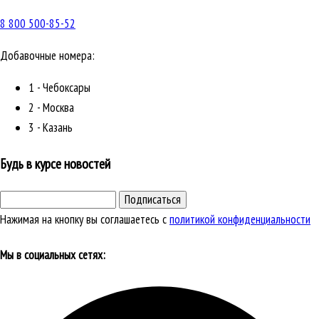
8 800 500-85-52
Добавочные номера:
1 - Чебоксары
2 - Москва
3 - Казань
Будь в курсе новостей
Подписаться
Нажимая на кнопку вы соглашаетесь с
политикой конфиденциальности
Мы в социальных сетях: