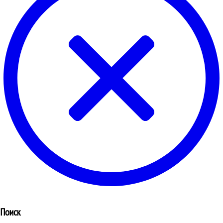
Поиск