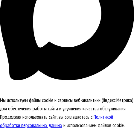
Мы используем файлы cookie и сервисы веб-аналитики (Яндекс.Метрика)
для обеспечения работы сайта и улучшения качества обслуживания.
Продолжая использовать сайт, вы соглашаетесь с
Политикой
обработки персональных данных
и использованием файлов cookie.