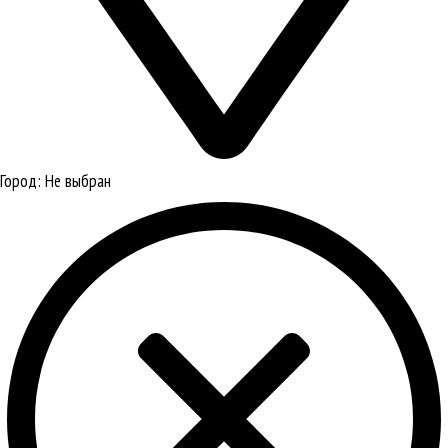
Город:
Не выбран