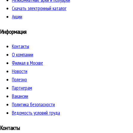
Скачать электронный каталог
Акции
Информация
Контакты
О компании
Филиал в Москве
Новости
Полезно
Партнерам
Вакансии
Политика безопасности
Ведомость условий труда
Контакты