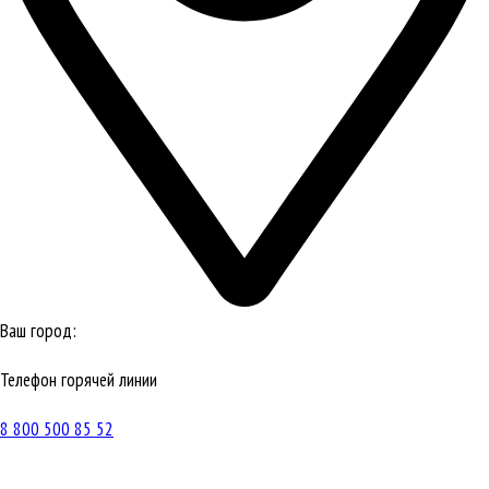
Ваш город:
Телефон горячей линии
8 800 500 85 52