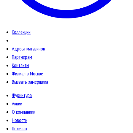
Коллекции
Адреса магазинов
Партнерам
Контакты
Филиал в Москве
Вызвать замерщика
Фурнитура
Акции
О компаниии
Новости
Полезно