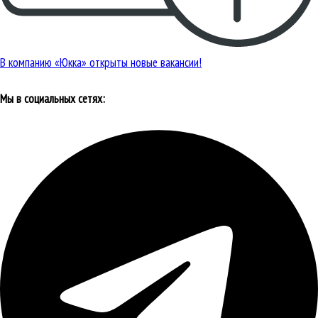
В компанию «Юкка» открыты новые вакансии!
Мы в социальных сетях: