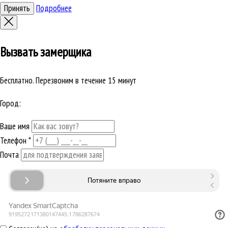
Принять
Подробнее
Вызвать замерщика
Бесплатно. Перезвоним в течение 15 минут
Город:
Ваше имя
Телефон
*
Почта