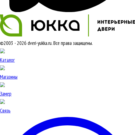
©2003 - 2026 dveri-yukka.ru. Все права защищены.
Каталог
Магазины
Замер
Связь