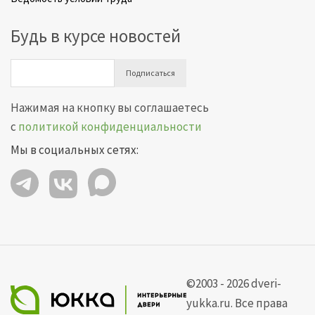
Будь в курсе новостей
Подписаться
Нажимая на кнопку вы соглашаетесь
с
политикой конфиденциальности
Мы в социальных сетях:
©2003 - 2026 dveri-
yukka.ru. Все права