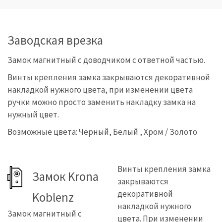
Заводская врезка
Замок магнитный с доводчиком с ответной частью.
Винты крепления замка закрываются декоративной
накладкой нужного цвета, при изменении цвета
ручки можно просто заменить накладку замка на
нужный цвет.
Возможные цвета: Черный, Белый , Хром / Золото
Винты крепления замка
Замок Krona
закрываются
декоративной
Koblenz
накладкой нужного
Замок магнитный с
цвета. При изменении