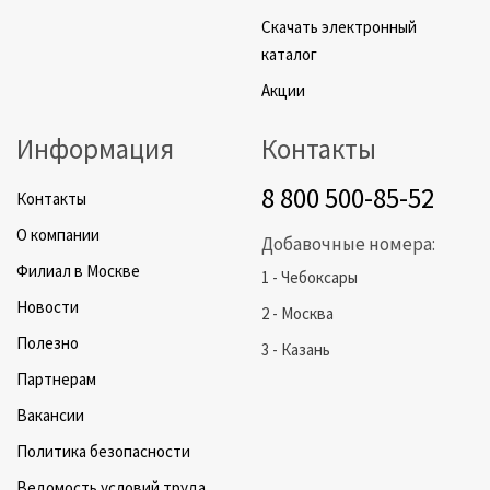
Скачать электронный
каталог
Акции
Информация
Контакты
8 800 500-85-52
Контакты
О компании
Добавочные номера:
Филиал в Москве
1 - Чебоксары
Новости
2 - Москва
Полезно
3 - Казань
Партнерам
Вакансии
Политика безопасности
Ведомость условий труда