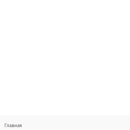
Главная