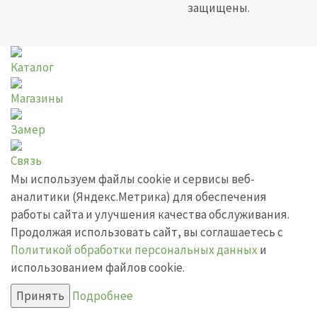
защищены.
Каталог
Магазины
Замер
Связь
Мы используем файлы cookie и сервисы веб-
аналитики (Яндекс.Метрика) для обеспечения
работы сайта и улучшения качества обслуживания.
Продолжая использовать сайт, вы соглашаетесь с
Политикой обработки персональных данных
и
использованием файлов cookie.
Принять
Подробнее