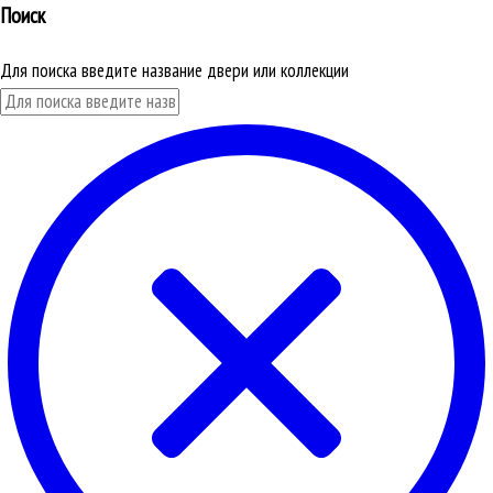
Поиск
Для поиска введите название двери или коллекции