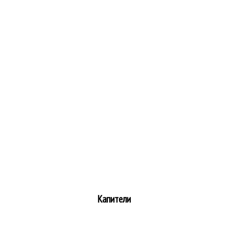
Капители