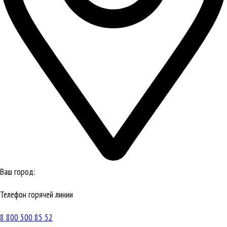
Ваш город:
Телефон горячей линии
8 800 500 85 52