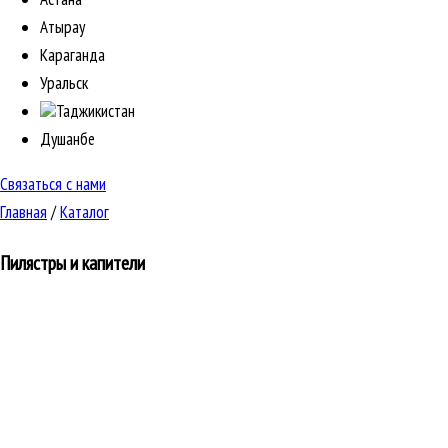
Атырау
Караганда
Уральск
Таджикистан
Душанбе
Связаться с нами
Главная
/
Каталог
Пилястры и капители