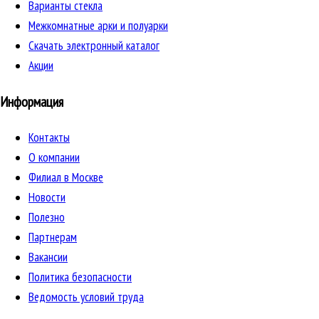
Варианты стекла
Межкомнатные арки и полуарки
Скачать электронный каталог
Акции
Информация
Контакты
О компании
Филиал в Москве
Новости
Полезно
Партнерам
Вакансии
Политика безопасности
Ведомость условий труда