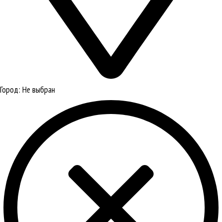
Город:
Не выбран