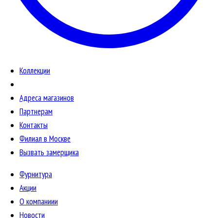
Коллекции
Адреса магазинов
Партнерам
Контакты
Филиал в Москве
Вызвать замерщика
Фурнитура
Акции
О компаниии
Новости