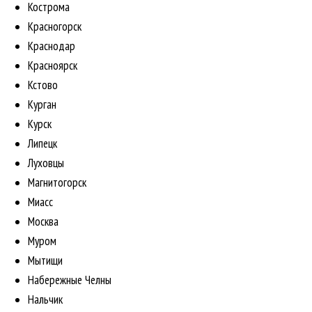
Кострома
Красногорск
Краснодар
Красноярск
Кстово
Курган
Курск
Липецк
Луховцы
Магнитогорск
Миасс
Москва
Муром
Мытищи
Набережные Челны
Нальчик