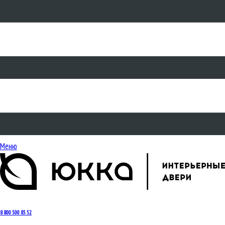
Меню
8 800 500 85 52