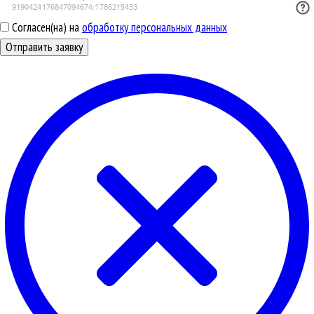
Согласен(на) на
обработку персональных данных
Отправить заявку