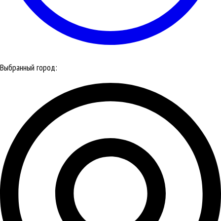
Выбранный город: