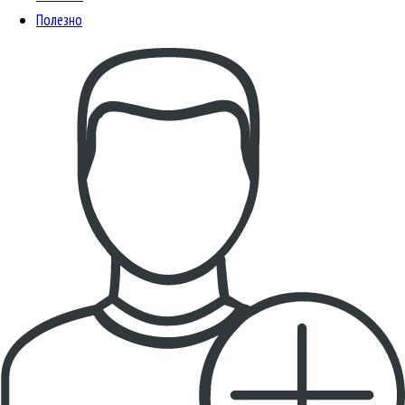
Полезно