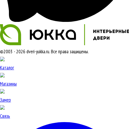
©2003 - 2026 dveri-yukka.ru. Все права защищены.
Каталог
Магазины
Замер
Связь