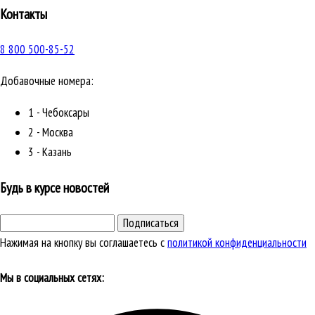
Контакты
8 800 500-85-52
Добавочные номера:
1 - Чебоксары
2 - Москва
3 - Казань
Будь в курсе новостей
Подписаться
Нажимая на кнопку вы соглашаетесь с
политикой конфиденциальности
Мы в социальных сетях: