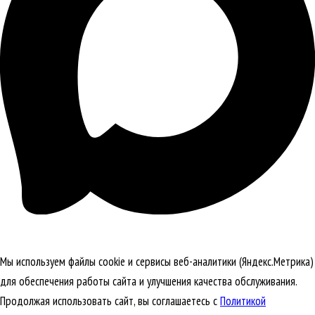
Мы используем файлы cookie и сервисы веб-аналитики (Яндекс.Метрика)
для обеспечения работы сайта и улучшения качества обслуживания.
Продолжая использовать сайт, вы соглашаетесь с
Политикой