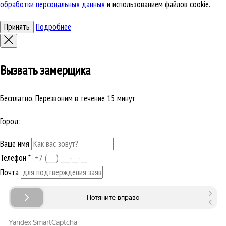
обработки персональных данных
и использованием файлов cookie.
Принять
Подробнее
Вызвать замерщика
Бесплатно. Перезвоним в течение 15 минут
Город:
Ваше имя
Телефон
*
Почта