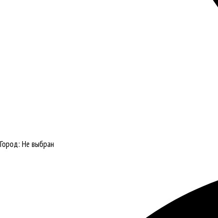
Город:
Не выбран