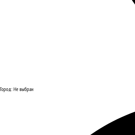
Город:
Не выбран