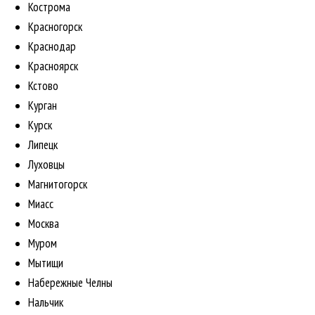
Кострома
Красногорск
Краснодар
Красноярск
Кстово
Курган
Курск
Липецк
Луховцы
Магнитогорск
Миасс
Москва
Муром
Мытищи
Набережные Челны
Нальчик