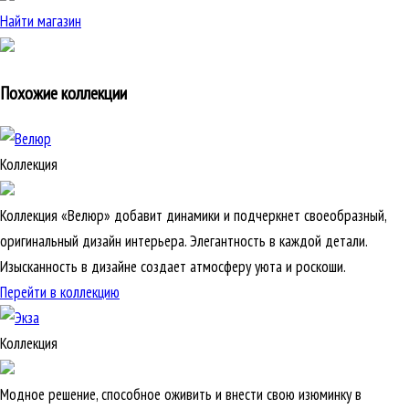
Найти магазин
Похожие коллекции
Коллекция
Коллекция «Велюр» добавит динамики и подчеркнет своеобразный,
оригинальный дизайн интерьера. Элегантность в каждой детали.
Изысканность в дизайне создает атмосферу уюта и роскоши.
Перейти в коллекцию
Коллекция
Модное решение, способное оживить и внести свою изюминку в