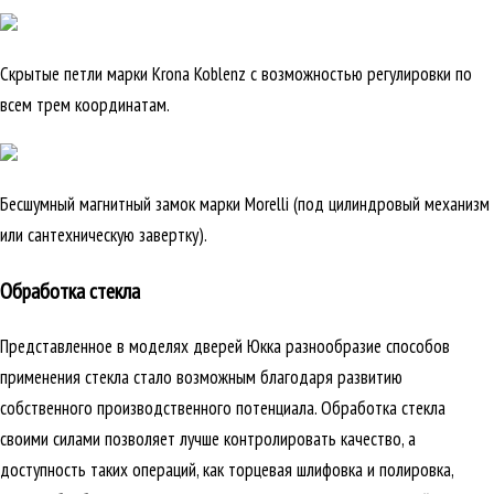
Скрытые петли марки Krona Koblenz с возможностью регулировки по
всем трем координатам.
Бесшумный магнитный замок марки Morelli (под цилиндровый механизм
или сантехническую завертку).
Обработка стекла
Представленное в моделях дверей Юкка разнообразие способов
применения стекла стало возможным благодаря развитию
собственного производственного потенциала. Обработка стекла
своими силами позволяет лучше контролировать качество, а
доступность таких операций, как торцевая шлифовка и полировка,