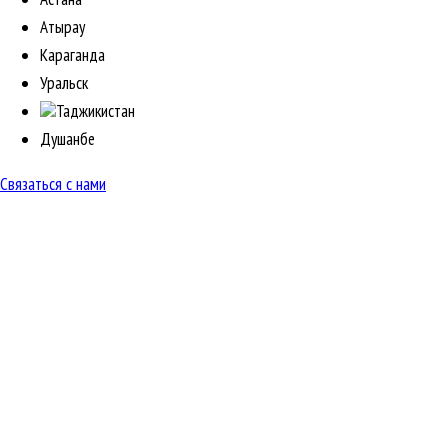
Атырау
Караганда
Уральск
Таджикистан
Душанбе
Связаться с нами