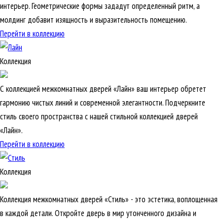
интерьер. Геометрические формы зададут определенный ритм, а
молдинг добавит изящность и выразительность помещению.
Перейти в коллекцию
Коллекция
С коллекцией межкомнатных дверей «Лайн» ваш интерьер обретет
гармонию чистых линий и современной элегантности. Подчеркните
стиль своего пространства с нашей стильной коллекцией дверей
«Лайн».
Перейти в коллекцию
Коллекция
Коллекция межкомнатных дверей «Стиль» - это эстетика, воплощенная
в каждой детали. Откройте дверь в мир утонченного дизайна и