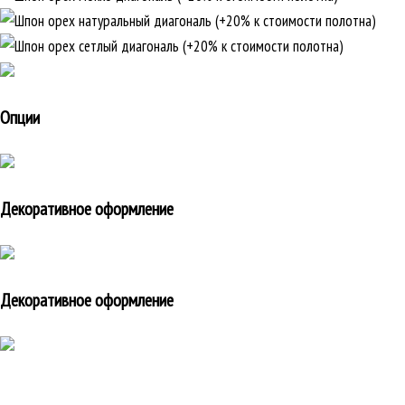
Опции
Декоративное оформление
Декоративное оформление