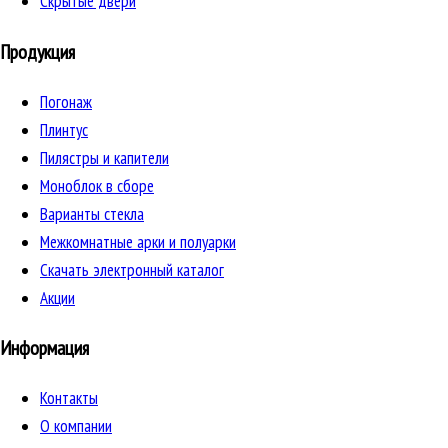
Скрытые двери
Продукция
Погонаж
Плинтус
Пилястры и капители
Моноблок в сборе
Варианты стекла
Межкомнатные арки и полуарки
Скачать электронный каталог
Акции
Информация
Контакты
О компании