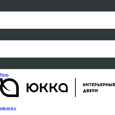
Меню
8 800 500 85 52