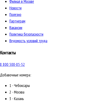
Филиал в Москве
Новости
Полезно
Партнерам
Вакансии
Политика безопасности
Ведомость условий труда
Контакты
8 800 500-85-52
Добавочные номера:
1 - Чебоксары
2 - Москва
3 - Казань