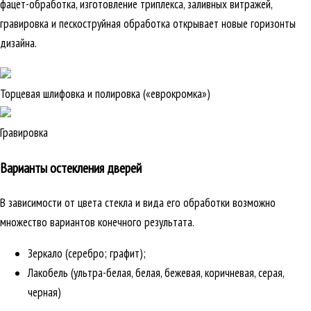
фацет-обработка, изготовление триплекса, заливных витражей,
гравировка и пескоструйная обработка открывает новые горизонты
дизайна.
Торцевая шлифовка и полировка («еврокромка»)
Гравировка
Варианты остекления дверей
В зависимости от цвета стекла и вида его обработки возможно
множество вариантов конечного результата.
Зеркало (серебро; графит);
Лакобель (ультра-белая, белая, бежевая, коричневая, серая,
черная)