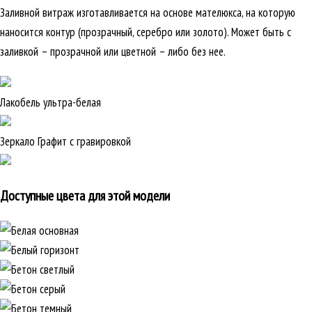
Заливной витраж изготавливается на основе мателюкса, на которую
наносится контур (прозрачный, серебро или золото). Может быть с
заливкой – прозрачной или цветной – либо без нее.
Лакобель ультра-белая
Зеркало Графит с гравировкой
Доступные цвета для этой модели