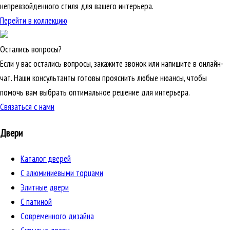
непревзойденного стиля для вашего интерьера.
Перейти в коллекцию
Остались вопросы?
Если у вас остались вопросы, закажите звонок или напишите в онлайн-
чат. Наши консультанты готовы прояснить любые нюансы, чтобы
помочь вам выбрать оптимальное решение для интерьера.
Связаться с нами
Двери
Каталог дверей
C алюминиевыми торцами
Элитные двери
C патиной
Cовременного дизайна