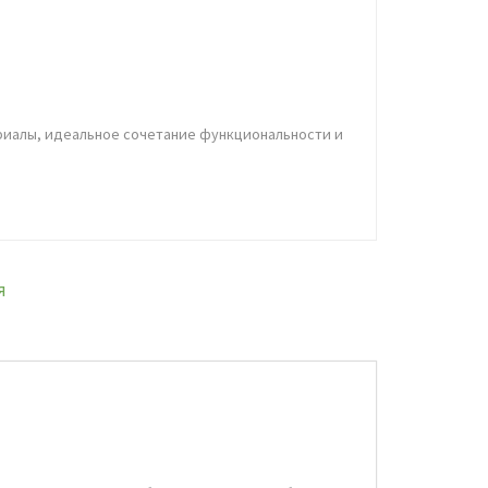
риалы, идеальное сочетание функциональности и