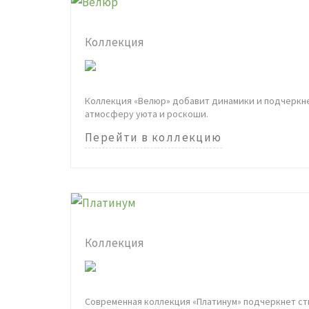
Коллекция
Коллекция «Велюр» добавит динамики и подчеркне
атмосферу уюта и роскоши.
Перейти в коллекцию
Коллекция
Современная коллекция «Платинум» подчеркнет ст