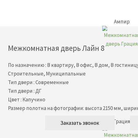
Ампир
Межкомнатная дверь
Лайн 8
По назначению
:
В квартиру, В офис, В дом, В гостини
Строительные, Муниципальные
Тип двери
:
Современные
Тип двери
:
ДГ
Цвет
:
Капучино
Размер полотна на фотографии: высота 2150 мм, ширин
Грация
Заказать звонок