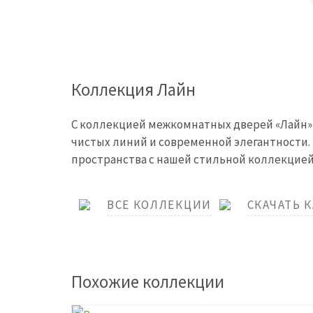
Коллекция Лайн
С коллекцией межкомнатных дверей «Лайн»
чистых линий и современной элегантности.
пространства с нашей стильной коллекцией
ВСЕ КОЛЛЕКЦИИ
СКАЧАТЬ 
Похожие коллекции