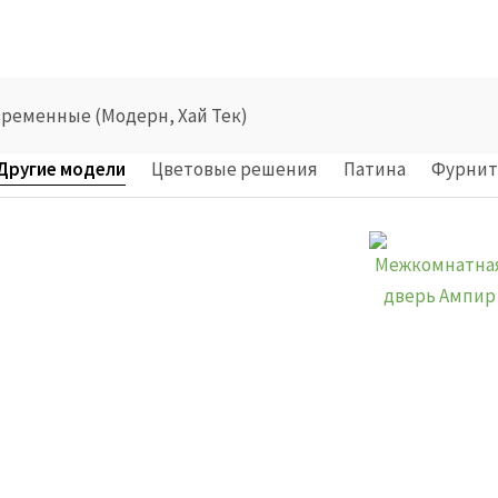
ременные (Модерн, Хай Тек)
Другие модели
Цветовые решения
Патина
Фурнит