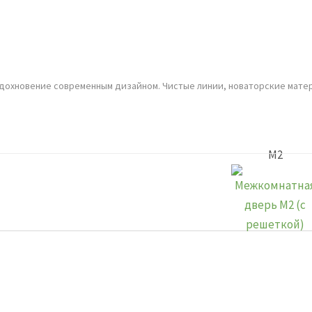
дохновение современным дизайном. Чистые линии, новаторские мате
М2