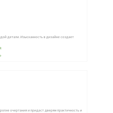
ждой детали. Изысканность в дизайне создает
рогие очертания и придаст дверям практичность и