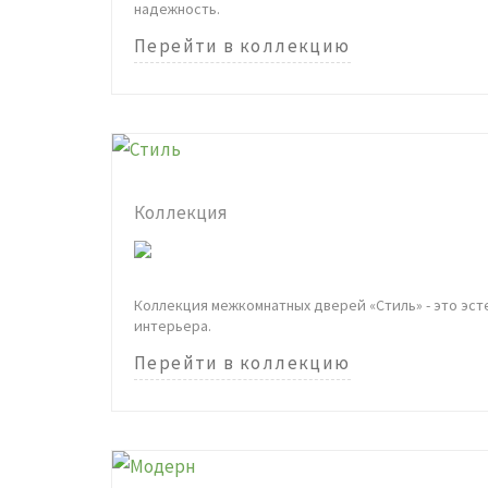
надежность.
Перейти в коллекцию
Коллекция
Коллекция межкомнатных дверей «Стиль» - это эст
интерьера.
Перейти в коллекцию