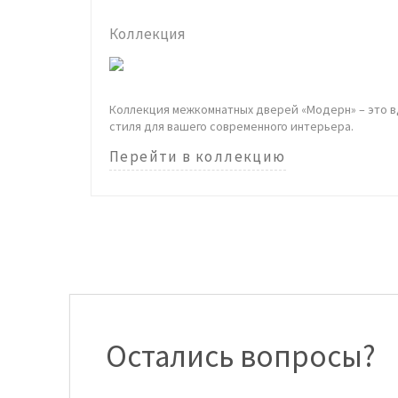
Коллекция
Коллекция межкомнатных дверей «Модерн» – это в
стиля для вашего современного интерьера.
Перейти в коллекцию
Остались вопросы?