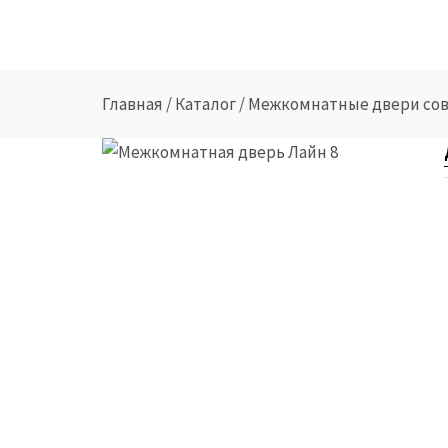
Главная
/
Каталог
/
Межкомнатные двери сов