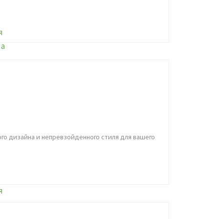
ого дизайна и непревзойденного стиля для вашего