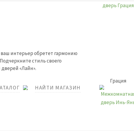
 ваш интерьер обретет гармонию
 Подчеркните стиль своего
 дверей «Лайн».
Грация
КАТАЛОГ
НАЙТИ МАГАЗИН