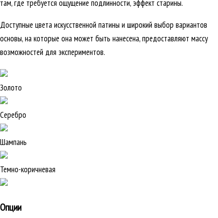
там, где требуется ощущение подлинности, эффект старины.
Доступные цвета искусственной патины и широкий выбор вариантов
основы, на которые она может быть нанесена, предоставляют массу
возможностей для экспериментов.
Золото
Серебро
Шампань
Темно-коричневая
Опции