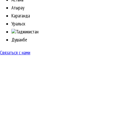
Атырау
Караганда
Уральск
Таджикистан
Душанбе
Связаться с нами