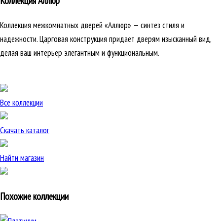
Коллекция Аллюр
Коллекция межкомнатных дверей «Аллюр» — синтез стиля и
надежности. Царговая конструкция придает дверям изысканный вид,
делая ваш интерьер элегантным и функциональным.
Все коллекции
Скачать каталог
Найти магазин
Похожие коллекции