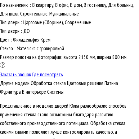
По назначению
:
В квартиру, В офис, В дом, В гостиницу, Для больниц,
Для школ, Строительные, Муниципальные
Тип двери
:
Царговые (Сборные), Современные
Тип двери
:
ДО
Цвет
:
Филадельфия Крем
Стекло
:
Мателюкс с гравировкой
Размер полотна на фотографии: высота 2150 мм, ширина 800 мм.
Заказать звонок
Где посмотреть
Другие модели
Обработка стекла
Цветовые решения
Патина
Фурнитура
В интерьере
Cистемы
Представленное в моделях дверей Юкка разнообразие способов
применения стекла стало возможным благодаря развитию
собственного производственного потенциала. Обработка стекла
своими силами позволяет лучше контролировать качество, а