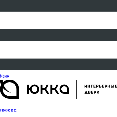
Меню
8 800 500 85 52