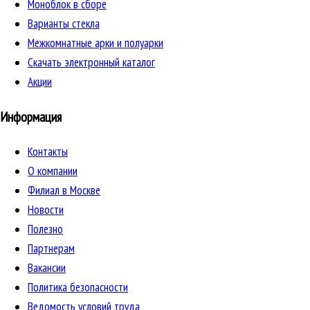
Моноблок в сборе
Варианты стекла
Межкомнатные арки и полуарки
Скачать электронный каталог
Акции
Информация
Контакты
О компании
Филиал в Москве
Новости
Полезно
Партнерам
Вакансии
Политика безопасности
Ведомость условий труда