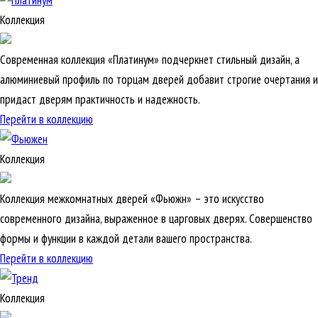
Коллекция
Современная коллекция «Платинум» подчеркнет стильный дизайн, а
алюминиевый профиль по торцам дверей добавит строгие очертания и
придаст дверям практичность и надежность.
Перейти в коллекцию
Коллекция
Коллекция межкомнатных дверей «Фьюжн» – это искусство
современного дизайна, выраженное в царговых дверях. Совершенство
формы и функции в каждой детали вашего пространства.
Перейти в коллекцию
Коллекция