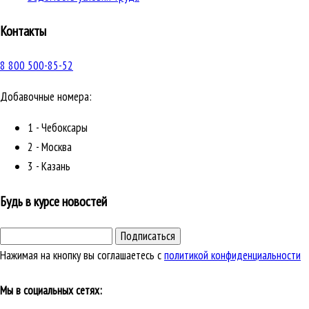
Контакты
8 800 500-85-52
Добавочные номера:
1 - Чебоксары
2 - Москва
3 - Казань
Будь в курсе новостей
Подписаться
Нажимая на кнопку вы соглашаетесь с
политикой конфиденциальности
Мы в социальных сетях: