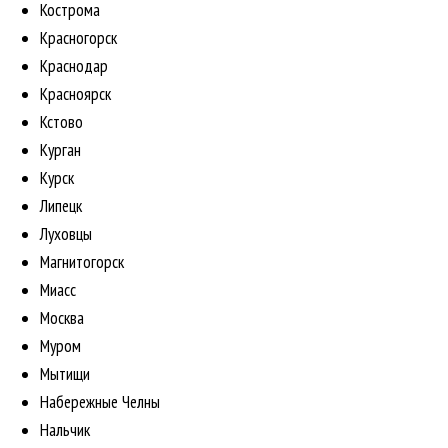
Кострома
Красногорск
Краснодар
Красноярск
Кстово
Курган
Курск
Липецк
Луховцы
Магнитогорск
Миасс
Москва
Муром
Мытищи
Набережные Челны
Нальчик