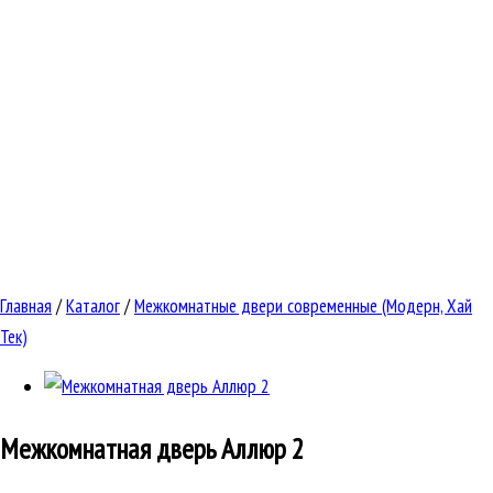
Главная
/
Каталог
/
Межкомнатные двери современные (Модерн, Хай
Тек)
Межкомнатная дверь
Аллюр 2