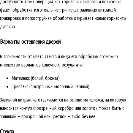
доступность таких операций, как торцевая шлифовка и полировка,
фацет-обработка, изготовление триплекса, заливных витражей,
гравировка и пескоструйная обработка открывает новые горизонты
дизайна.
Варианты остекления дверей
В зависимости от цвета стекла и вида его обработки возможно
множество вариантов конечного результата.
Мателюкс (белый, бронза)
Триплекс (прозрачный, молочный, черный)
Заливной витраж изготавливается на основе мателюкса, на которую
наносится контур (прозрачный, серебро или золото). Может быть с
заливкой – прозрачной или цветной – либо без нее.
Стекла