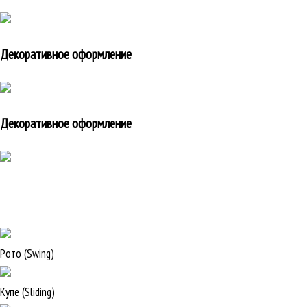
Декоративное оформление
Декоративное оформление
Рото (Swing)
Купе (Sliding)