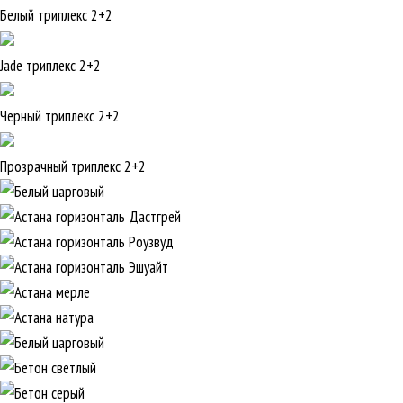
Белый триплекс 2+2
Jade триплекс 2+2
Черный триплекс 2+2
Прозрачный триплекс 2+2