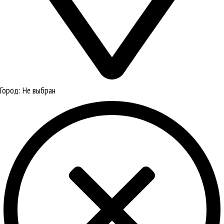
Город:
Не выбран