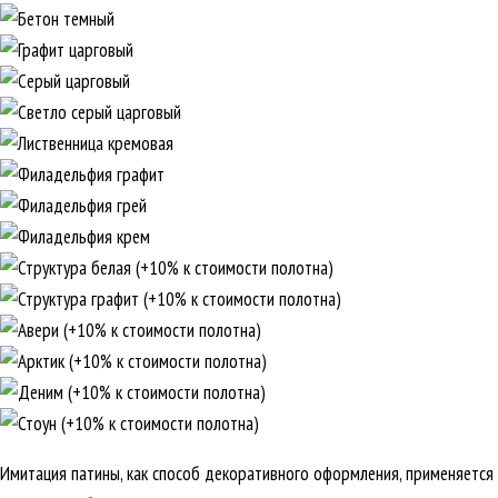
Имитация патины, как способ декоративного оформления, применяется