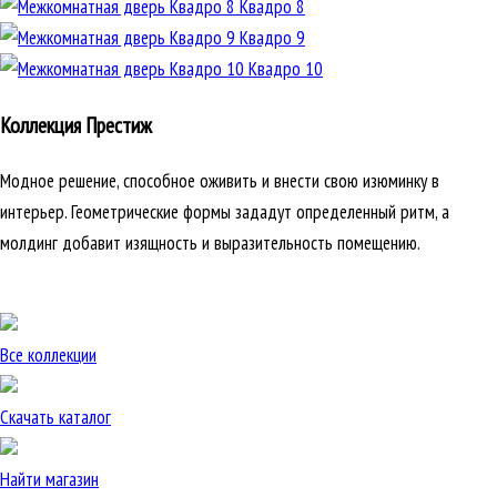
Квадро 8
Квадро 9
Квадро 10
Коллекция Престиж
Модное решение, способное оживить и внести свою изюминку в
интерьер. Геометрические формы зададут определенный ритм, а
молдинг добавит изящность и выразительность помещению.
Все коллекции
Скачать каталог
Найти магазин