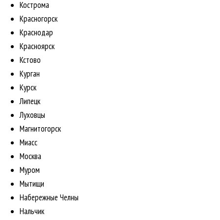
Кострома
Красногорск
Краснодар
Красноярск
Кстово
Курган
Курск
Липецк
Луховцы
Магнитогорск
Миасс
Москва
Муром
Мытищи
Набережные Челны
Нальчик