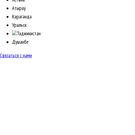
Атырау
Караганда
Уральск
Таджикистан
Душанбе
Связаться с нами