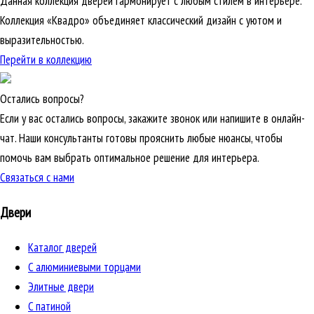
Данная коллекция дверей гармонирует с любым стилем в интерьере.
Коллекция «Квадро» объединяет классический дизайн с уютом и
выразительностью.
Перейти в коллекцию
Остались вопросы?
Если у вас остались вопросы, закажите звонок или напишите в онлайн-
чат. Наши консультанты готовы прояснить любые нюансы, чтобы
помочь вам выбрать оптимальное решение для интерьера.
Связаться с нами
Двери
Каталог дверей
C алюминиевыми торцами
Элитные двери
C патиной