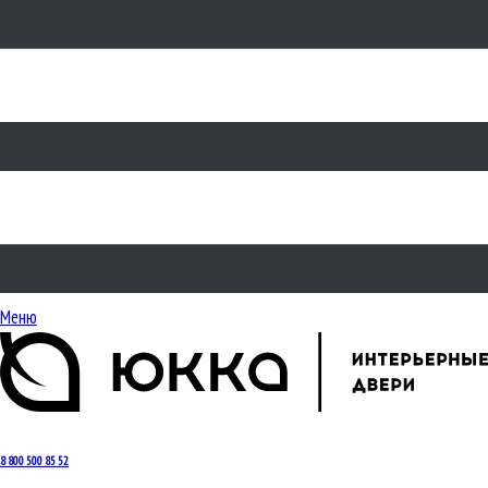
Меню
8 800 500 85 52