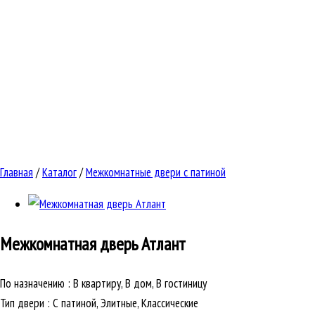
Главная
/
Каталог
/
Межкомнатные двери с патиной
Межкомнатная дверь
Атлант
По назначению
:
В квартиру, В дом, В гостиницу
Тип двери
:
С патиной, Элитные, Классические