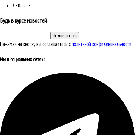
3 - Казань
Будь в курсе новостей
Подписаться
Нажимая на кнопку вы соглашаетесь с
политикой конфиденциальности
Мы в социальных сетях: