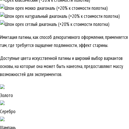
Имитация патины, как способ декоративного оформления, применяется
там, где требуется ощущение подлинности, эффект старины.
Доступные цвета искусственной патины и широкий выбор вариантов
основы, на которые она может быть нанесена, предоставляют массу
возможностей для экспериментов.
Золото
Серебро
Шампань