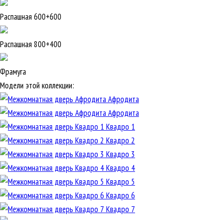
Распашная 600+600
Распашная 800+400
Фрамуга
Модели этой коллекции:
Афродита
Афродита
Квадро 1
Квадро 2
Квадро 3
Квадро 4
Квадро 5
Квадро 6
Квадро 7