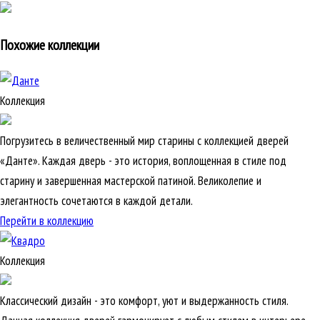
Похожие коллекции
Коллекция
Погрузитесь в величественный мир старины с коллекцией дверей
«Данте». Каждая дверь - это история, воплощенная в стиле под
старину и завершенная мастерской патиной. Великолепие и
элегантность сочетаются в каждой детали.
Перейти в коллекцию
Коллекция
Классический дизайн - это комфорт, уют и выдержанность стиля.