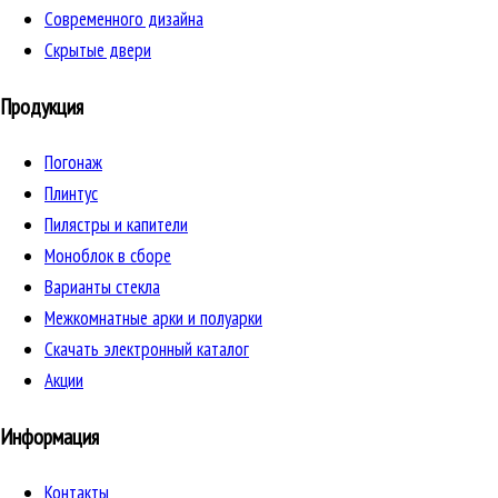
Cовременного дизайна
Скрытые двери
Продукция
Погонаж
Плинтус
Пилястры и капители
Моноблок в сборе
Варианты стекла
Межкомнатные арки и полуарки
Скачать электронный каталог
Акции
Информация
Контакты