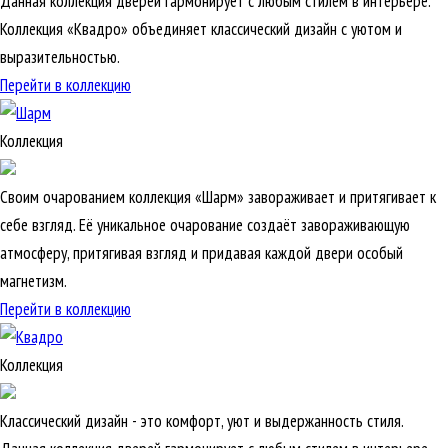
Данная коллекция дверей гармонирует с любым стилем в интерьере.
Коллекция «Квадро» объединяет классический дизайн с уютом и
выразительностью.
Перейти в коллекцию
Коллекция
Своим очарованием коллекция «Шарм» завораживает и притягивает к
себе взгляд. Её уникальное очарование создаёт завораживающую
атмосферу, притягивая взгляд и придавая каждой двери особый
магнетизм.
Перейти в коллекцию
Коллекция
Классический дизайн - это комфорт, уют и выдержанность стиля.