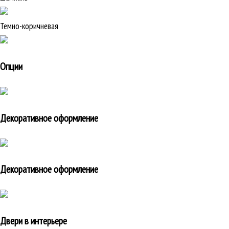
Темно-коричневая
Опции
Декоративное оформление
Декоративное оформление
Двери в интерьере