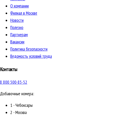
О компании
Филиал в Москве
Новости
Полезно
Партнерам
Вакансии
Политика безопасности
Ведомость условий труда
Контакты
8 800 500-85-52
Добавочные номера:
1 - Чебоксары
2 - Москва