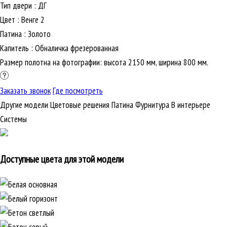
Тип двери
:
ДГ
Цвет
:
Венге 2
Патина
:
Золото
Капитель
:
Обналичка фрезерованная
Размер полотна на фотографии: высота 2150 мм, ширина 800 мм.
Заказать звонок
Где посмотреть
Другие модели
Цветовые решения
Патина
Фурнитура
В интерьере
Cистемы
Доступные цвета для этой модели