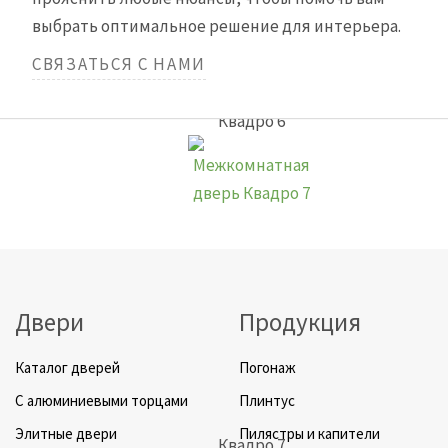
выбрать оптимальное решение для интерьера.
СВЯЗАТЬСЯ С НАМИ
Квадро 6
Двери
Продукция
Каталог дверей
Погонаж
C алюминиевыми торцами
Плинтус
Элитные двери
Пилястры и капители
Квадро 7