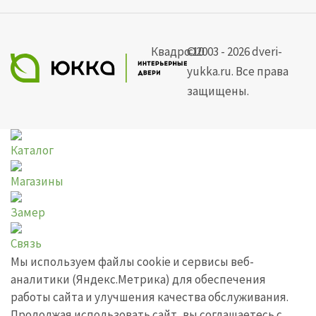
©2003 - 2026 dveri-
Квадро 10
yukka.ru. Все права
защищены.
Каталог
Магазины
Замер
Связь
Мы используем файлы cookie и сервисы веб-
аналитики (Яндекс.Метрика) для обеспечения
работы сайта и улучшения качества обслуживания.
Продолжая использовать сайт, вы соглашаетесь с