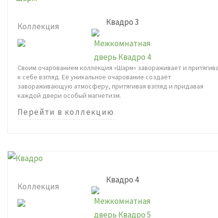
Квадро 3
Коллекция
Своим очарованием коллекция «Шарм» завораживает и притягив
к себе взгляд. Её уникальное очарование создаёт
завораживающую атмосферу, притягивая взгляд и придавая
каждой двери особый магнетизм.
Перейти в коллекцию
Квадро 4
Коллекция