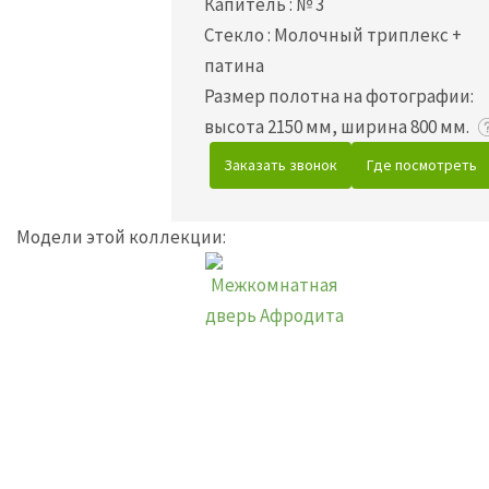
Капитель
:
№ 3
Стекло
:
Молочный триплекс +
патина
Размер полотна на фотографии:
высота 2150 мм, ширина 800 мм.
Заказать звонок
Где посмотреть
Модели этой коллекции: