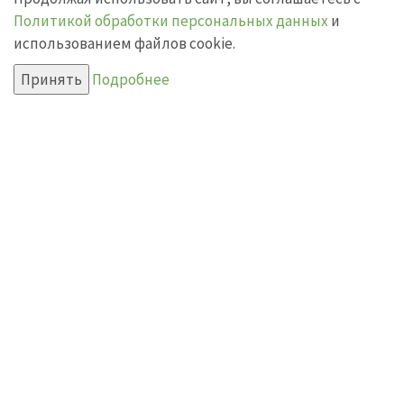
Политикой обработки персональных данных
и
использованием файлов cookie.
Принять
Подробнее