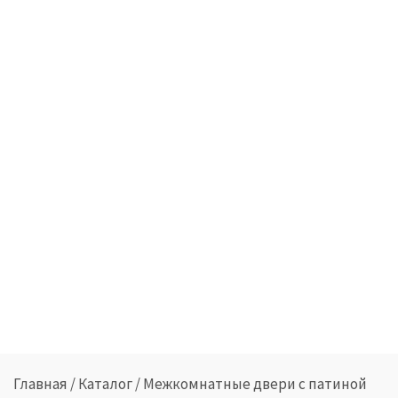
Главная
/
Каталог
/
Межкомнатные двери с патиной