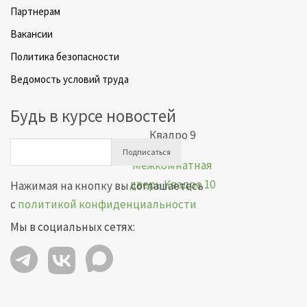
Партнерам
Вакансии
Политика безопасности
Ведомость условий труда
Будь в курсе новостей
Квадро 9
Подписаться
Нажимая на кнопку вы соглашаетесь
с
политикой конфиденциальности
Мы в социальных сетях: