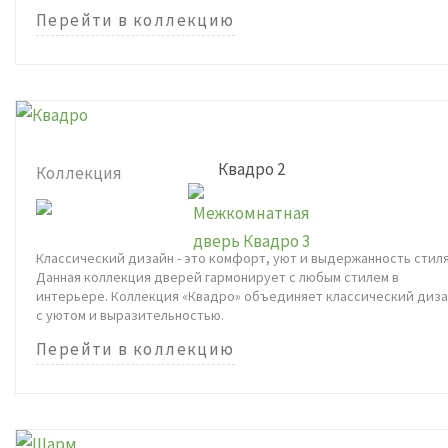
Перейти в коллекцию
Квадро 2
Коллекция
Классический дизайн - это комфорт, уют и выдержанность стиля
Данная коллекция дверей гармонирует с любым стилем в
интерьере. Коллекция «Квадро» объединяет классический диз
с уютом и выразительностью.
Перейти в коллекцию