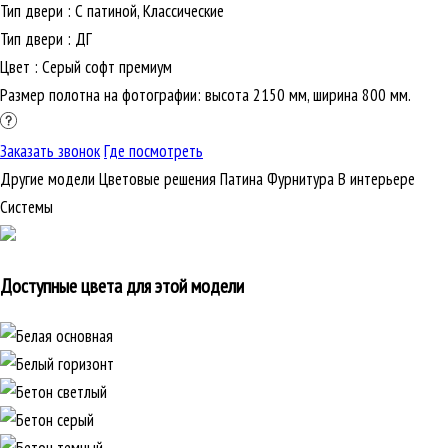
Тип двери
:
С патиной, Классические
Тип двери
:
ДГ
Цвет
:
Серый софт премиум
Размер полотна на фотографии: высота 2150 мм, ширина 800 мм.
Заказать звонок
Где посмотреть
Другие модели
Цветовые решения
Патина
Фурнитура
В интерьере
Cистемы
Доступные цвета для этой модели