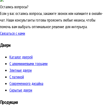
Остались вопросы?
Если у вас остались вопросы, закажите звонок или напишите в онлайн-
чат. Наши консультанты готовы прояснить любые нюансы, чтобы
помочь вам выбрать оптимальное решение для интерьера.
Связаться с нами
Двери
Каталог дверей
C алюминиевыми торцами
Элитные двери
C патиной
Cовременного дизайна
Скрытые двери
Продукция