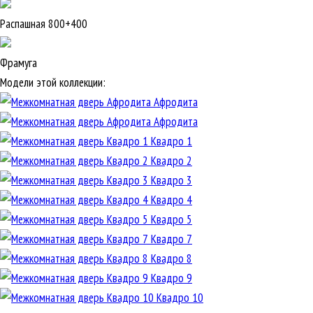
Распашная 800+400
Фрамуга
Модели этой коллекции:
Афродита
Афродита
Квадро 1
Квадро 2
Квадро 3
Квадро 4
Квадро 5
Квадро 7
Квадро 8
Квадро 9
Квадро 10