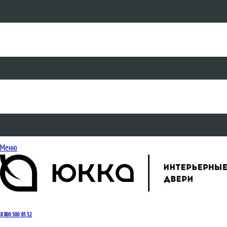
Меню
8 800 500 85 52