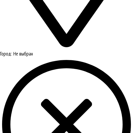
Город:
Не выбран