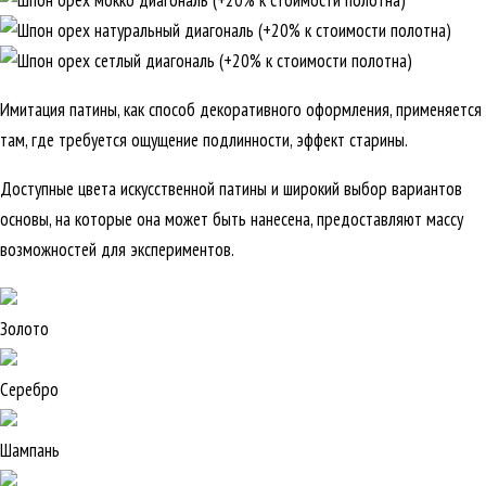
Имитация патины, как способ декоративного оформления, применяется
там, где требуется ощущение подлинности, эффект старины.
Доступные цвета искусственной патины и широкий выбор вариантов
основы, на которые она может быть нанесена, предоставляют массу
возможностей для экспериментов.
Золото
Серебро
Шампань