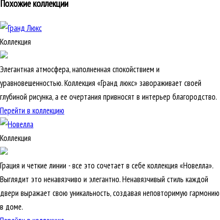
Похожие коллекции
Коллекция
Элегантная атмосфера, наполненная спокойствием и
уравновешенностью. Коллекция «Гранд люкс» завораживает своей
глубиной рисунка, а ее очертания привносят в интерьер благородство.
Перейти в коллекцию
Коллекция
Грация и четкие линии - все это сочетает в себе коллекция «Новелла».
Выглядит это ненавязчиво и элегантно. Ненавязчивый стиль каждой
двери выражает свою уникальность, создавая неповторимую гармонию
в доме.