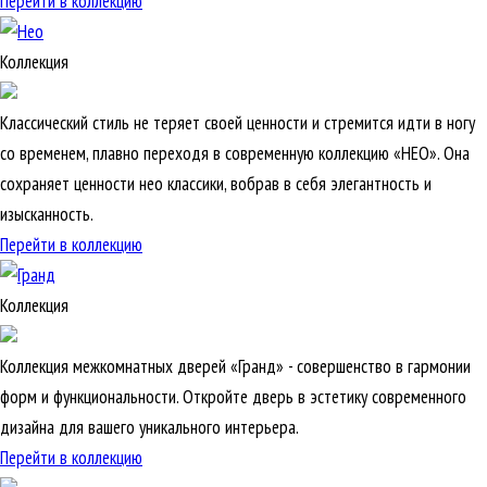
Перейти в коллекцию
Коллекция
Классический стиль не теряет своей ценности и стремится идти в ногу
со временем, плавно переходя в современную коллекцию «НЕО». Она
сохраняет ценности нео классики, вобрав в себя элегантность и
изысканность.
Перейти в коллекцию
Коллекция
Коллекция межкомнатных дверей «Гранд» - совершенство в гармонии
форм и функциональности. Откройте дверь в эстетику современного
дизайна для вашего уникального интерьера.
Перейти в коллекцию