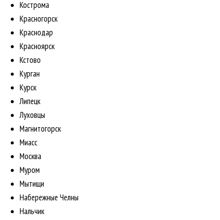
Кострома
Красногорск
Краснодар
Красноярск
Кстово
Курган
Курск
Липецк
Луховцы
Магнитогорск
Миасс
Москва
Муром
Мытищи
Набережные Челны
Нальчик