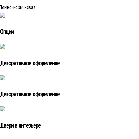
Темно-коричневая
Опции
Декоративное оформление
Декоративное оформление
Двери в интерьере