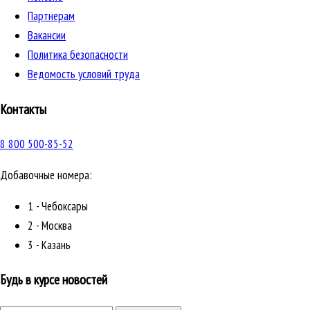
Партнерам
Вакансии
Политика безопасности
Ведомость условий труда
Контакты
8 800 500-85-52
Добавочные номера:
1 - Чебоксары
2 - Москва
3 - Казань
Будь в курсе новостей