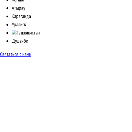
Атырау
Караганда
Уральск
Таджикистан
Душанбе
Связаться с нами