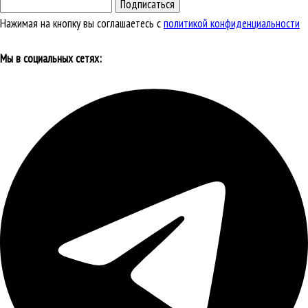
Подписаться
Нажимая на кнопку вы соглашаетесь с
политикой конфиденциальности
Мы в социальных сетях: