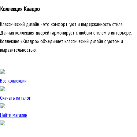
Коллекция Квадро
Классический дизайн - это комфорт, уют и выдержанность стиля.
Данная коллекция дверей гармонирует с любым стилем в интерьере.
Коллекция «Квадро» объединяет классический дизайн с уютом и
выразительностью.
Все коллекции
Скачать каталог
Найти магазин