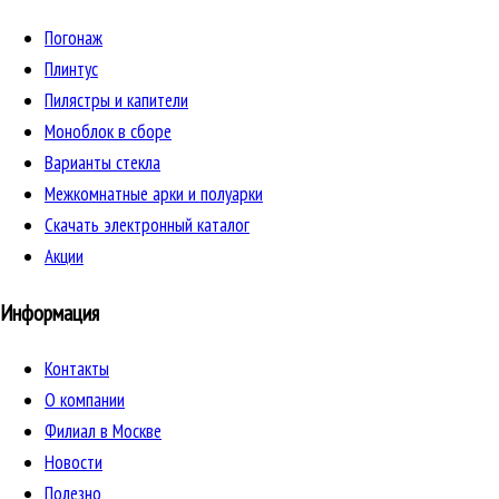
Погонаж
Плинтус
Пилястры и капители
Моноблок в сборе
Варианты стекла
Межкомнатные арки и полуарки
Скачать электронный каталог
Акции
Информация
Контакты
О компании
Филиал в Москве
Новости
Полезно