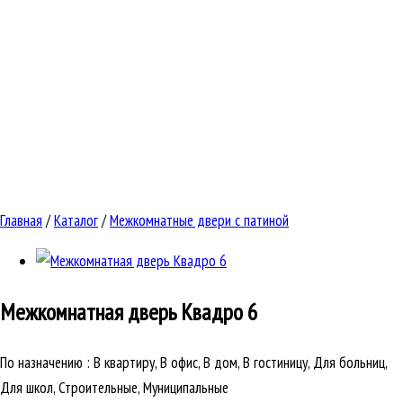
Главная
/
Каталог
/
Межкомнатные двери с патиной
Межкомнатная дверь
Квадро 6
По назначению
:
В квартиру, В офис, В дом, В гостиницу, Для больниц,
Для школ, Строительные, Муниципальные