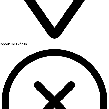
Город:
Не выбран