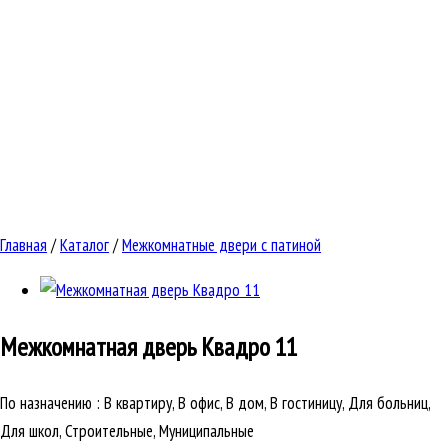
Главная
/
Каталог
/
Межкомнатные двери с патиной
Межкомнатная дверь
Квадро 11
По назначению
:
В квартиру, В офис, В дом, В гостиницу, Для больниц,
Для школ, Строительные, Муниципальные