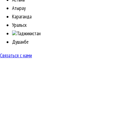
Атырау
Караганда
Уральск
Таджикистан
Душанбе
Связаться с нами