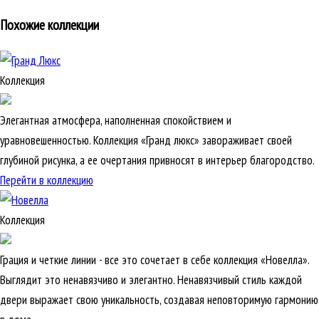
Похожие коллекции
Коллекция
Элегантная атмосфера, наполненная спокойствием и
уравновешенностью. Коллекция «Гранд люкс» завораживает своей
глубиной рисунка, а ее очертания привносят в интерьер благородство.
Перейти в коллекцию
Коллекция
Грация и четкие линии - все это сочетает в себе коллекция «Новелла».
Выглядит это ненавязчиво и элегантно. Ненавязчивый стиль каждой
двери выражает свою уникальность, создавая неповторимую гармонию