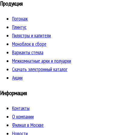
Продукция
Погонаж
Плинтус
Пилястры и капители
Моноблок в сборе
Варианты стекла
Межкомнатные арки и полуарки
Скачать электронный каталог
Акции
Информация
Контакты
О компании
Филиал в Москве
Новости