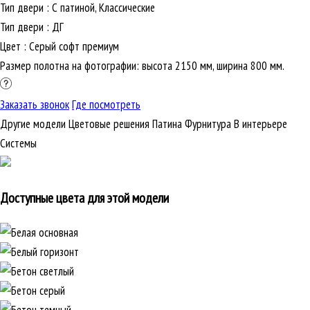
Тип двери
:
С патиной, Классические
Тип двери
:
ДГ
Цвет
:
Серый софт премиум
Размер полотна на фотографии: высота 2150 мм, ширина 800 мм.
Заказать звонок
Где посмотреть
Другие модели
Цветовые решения
Патина
Фурнитура
В интерьере
Cистемы
Доступные цвета для этой модели