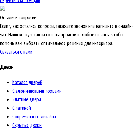
Перейти в коллекцию
Остались вопросы?
Если у вас остались вопросы, закажите звонок или напишите в онлайн-
чат. Наши консультанты готовы прояснить любые нюансы, чтобы
помочь вам выбрать оптимальное решение для интерьера.
Связаться с нами
Двери
Каталог дверей
C алюминиевыми торцами
Элитные двери
C патиной
Cовременного дизайна
Скрытые двери