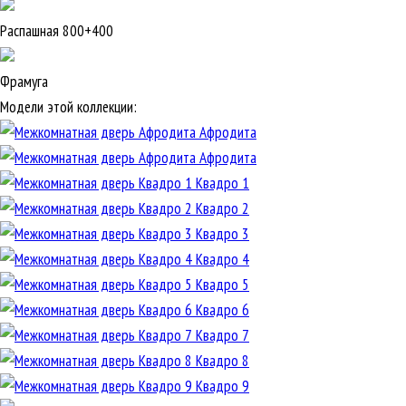
Распашная 800+400
Фрамуга
Модели этой коллекции:
Афродита
Афродита
Квадро 1
Квадро 2
Квадро 3
Квадро 4
Квадро 5
Квадро 6
Квадро 7
Квадро 8
Квадро 9