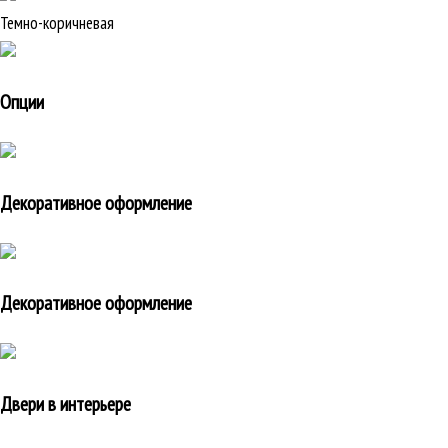
Темно-коричневая
Опции
Декоративное оформление
Декоративное оформление
Двери в интерьере