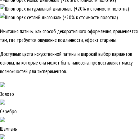
Имитация патины, как способ декоративного оформления, применяется
там, где требуется ощущение подлинности, эффект старины.
Доступные цвета искусственной патины и широкий выбор вариантов
основы, на которые она может быть нанесена, предоставляют массу
возможностей для экспериментов.
Золото
Серебро
Шампань