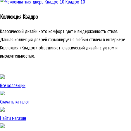
Квадро 10
Коллекция Квадро
Классический дизайн - это комфорт, уют и выдержанность стиля.
Данная коллекция дверей гармонирует с любым стилем в интерьере.
Коллекция «Квадро» объединяет классический дизайн с уютом и
выразительностью.
Все коллекции
Скачать каталог
Найти магазин