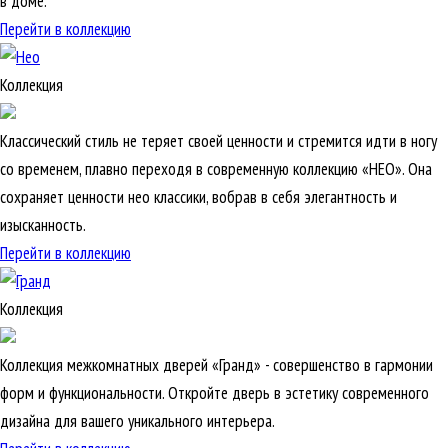
в доме.
Перейти в коллекцию
Коллекция
Классический стиль не теряет своей ценности и стремится идти в ногу
со временем, плавно переходя в современную коллекцию «НЕО». Она
сохраняет ценности нео классики, вобрав в себя элегантность и
изысканность.
Перейти в коллекцию
Коллекция
Коллекция межкомнатных дверей «Гранд» - совершенство в гармонии
форм и функциональности. Откройте дверь в эстетику современного
дизайна для вашего уникального интерьера.