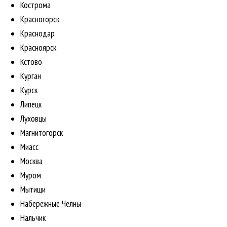
Кострома
Красногорск
Краснодар
Красноярск
Кстово
Курган
Курск
Липецк
Луховцы
Магнитогорск
Миасс
Москва
Муром
Мытищи
Набережные Челны
Нальчик