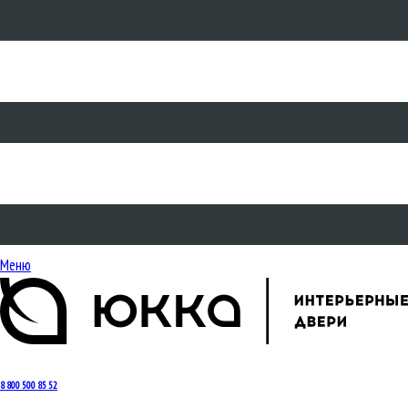
Меню
8 800 500 85 52