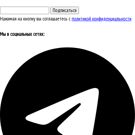
Подписаться
Нажимая на кнопку вы соглашаетесь с
политикой конфиденциальности
Мы в социальных сетях: