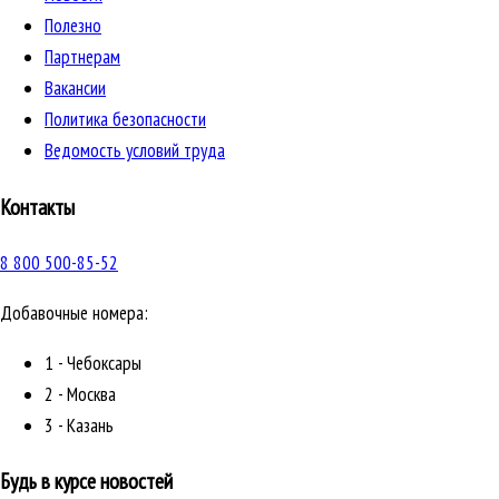
Полезно
Партнерам
Вакансии
Политика безопасности
Ведомость условий труда
Контакты
8 800 500-85-52
Добавочные номера:
1 - Чебоксары
2 - Москва
3 - Казань
Будь в курсе новостей