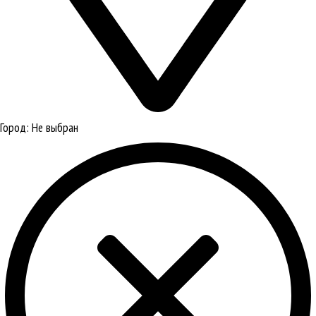
Город:
Не выбран