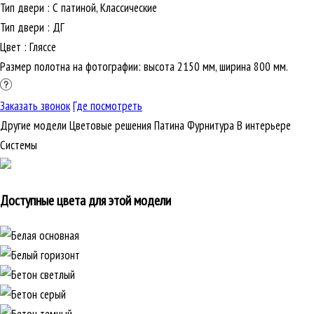
Тип двери
:
С патиной, Классические
Тип двери
:
ДГ
Цвет
:
Гляссе
Размер полотна на фотографии: высота 2150 мм, ширина 800 мм.
Заказать звонок
Где посмотреть
Другие модели
Цветовые решения
Патина
Фурнитура
В интерьере
Cистемы
Доступные цвета для этой модели