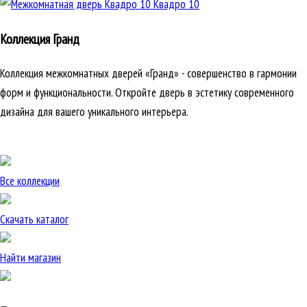
Квадро 10
Коллекция Гранд
Коллекция межкомнатных дверей «Гранд» - совершенство в гармонии
форм и функциональности. Откройте дверь в эстетику современного
дизайна для вашего уникального интерьера.
Все коллекции
Скачать каталог
Найти магазин