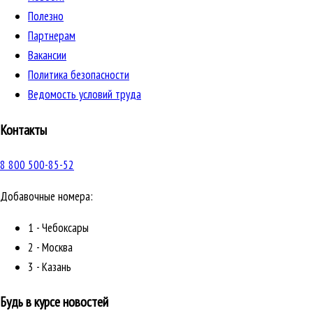
Полезно
Партнерам
Вакансии
Политика безопасности
Ведомость условий труда
Контакты
8 800 500-85-52
Добавочные номера:
1 - Чебоксары
2 - Москва
3 - Казань
Будь в курсе новостей