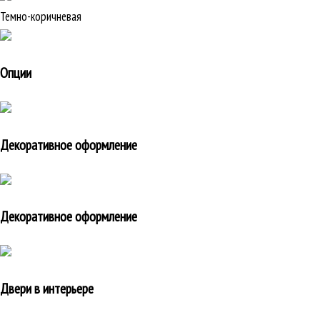
Темно-коричневая
Опции
Декоративное оформление
Декоративное оформление
Двери в интерьере