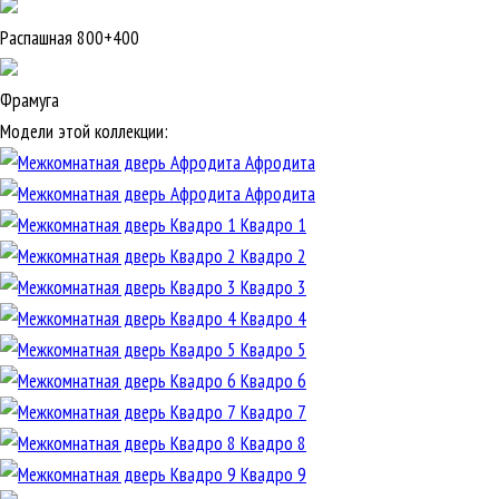
Распашная 800+400
Фрамуга
Модели этой коллекции:
Афродита
Афродита
Квадро 1
Квадро 2
Квадро 3
Квадро 4
Квадро 5
Квадро 6
Квадро 7
Квадро 8
Квадро 9