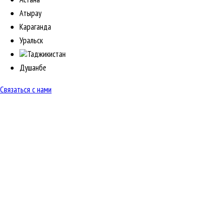
Атырау
Караганда
Уральск
Таджикистан
Душанбе
Связаться с нами