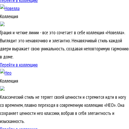
Перейти в коллекцию
Коллекция
Грация и четкие линии - все это сочетает в себе коллекция «Новелла».
Выглядит это ненавязчиво и элегантно. Ненавязчивый стиль каждой
двери выражает свою уникальность, создавая неповторимую гармонию
в доме.
Перейти в коллекцию
Коллекция
Классический стиль не теряет своей ценности и стремится идти в ногу
со временем, плавно переходя в современную коллекцию «НЕО». Она
сохраняет ценности нео классики, вобрав в себя элегантность и
изысканность.