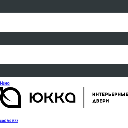
Меню
8 800 500 85 52