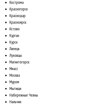
Кострома
Красногорск
Краснодар
Красноярск
Кстово
Курган
Курск
Липецк
Луховцы
Магнитогорск
Миасс
Москва
Муром
Мытищи
Набережные Челны
Нальчик