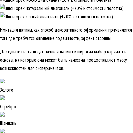
Имитация патины, как способ декоративного оформления, применяется
там, где требуется ощущение подлинности, эффект старины.
Доступные цвета искусственной патины и широкий выбор вариантов
основы, на которые она может быть нанесена, предоставляют массу
возможностей для экспериментов.
Золото
Серебро
Шампань