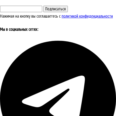
Подписаться
Нажимая на кнопку вы соглашаетесь с
политикой конфиденциальности
Мы в социальных сетях: