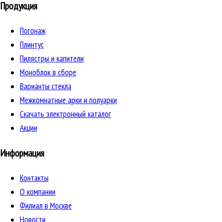
Продукция
Погонаж
Плинтус
Пилястры и капители
Моноблок в сборе
Варианты стекла
Межкомнатные арки и полуарки
Скачать электронный каталог
Акции
Информация
Контакты
О компании
Филиал в Москве
Новости