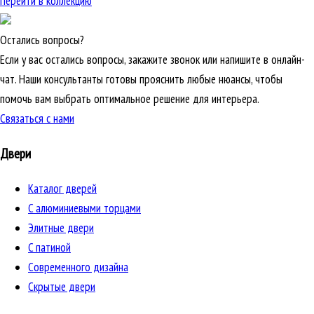
Перейти в коллекцию
Остались вопросы?
Если у вас остались вопросы, закажите звонок или напишите в онлайн-
чат. Наши консультанты готовы прояснить любые нюансы, чтобы
помочь вам выбрать оптимальное решение для интерьера.
Связаться с нами
Двери
Каталог дверей
C алюминиевыми торцами
Элитные двери
C патиной
Cовременного дизайна
Скрытые двери