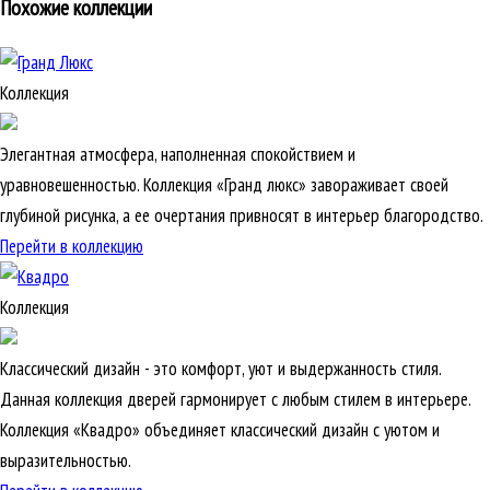
Похожие коллекции
Коллекция
Элегантная атмосфера, наполненная спокойствием и
уравновешенностью. Коллекция «Гранд люкс» завораживает своей
глубиной рисунка, а ее очертания привносят в интерьер благородство.
Перейти в коллекцию
Коллекция
Классический дизайн - это комфорт, уют и выдержанность стиля.
Данная коллекция дверей гармонирует с любым стилем в интерьере.
Коллекция «Квадро» объединяет классический дизайн с уютом и
выразительностью.