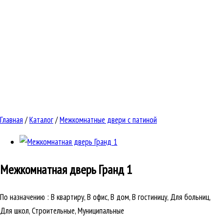
Главная
/
Каталог
/
Межкомнатные двери с патиной
Межкомнатная дверь
Гранд 1
По назначению
:
В квартиру, В офис, В дом, В гостиницу, Для больниц,
Для школ, Строительные, Муниципальные