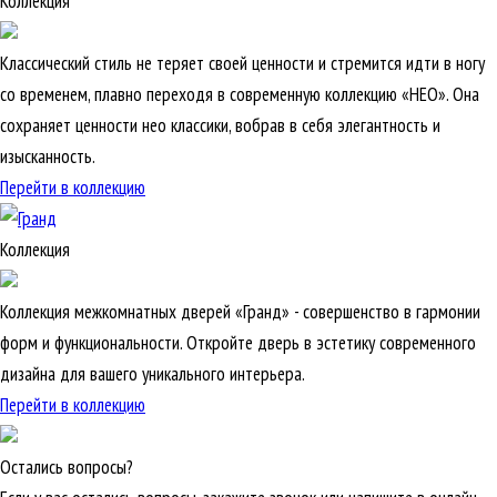
Коллекция
Классический стиль не теряет своей ценности и стремится идти в ногу
со временем, плавно переходя в современную коллекцию «НЕО». Она
сохраняет ценности нео классики, вобрав в себя элегантность и
изысканность.
Перейти в коллекцию
Коллекция
Коллекция межкомнатных дверей «Гранд» - совершенство в гармонии
форм и функциональности. Откройте дверь в эстетику современного
дизайна для вашего уникального интерьера.
Перейти в коллекцию
Остались вопросы?