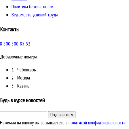
Политика безопасности
Ведомость условий труда
Контакты
8 800 500-85-52
Добавочные номера:
1 - Чебоксары
2 - Москва
3 - Казань
Будь в курсе новостей
Подписаться
Нажимая на кнопку вы соглашаетесь с
политикой конфиденциальности