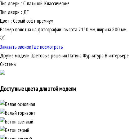
Тип двери
:
С патиной, Классические
Тип двери
:
ДГ
Цвет
:
Серый софт премиум
Размер полотна на фотографии: высота 2150 мм, ширина 800 мм.
Заказать звонок
Где посмотреть
Другие модели
Цветовые решения
Патина
Фурнитура
В интерьере
Cистемы
Доступные цвета для этой модели