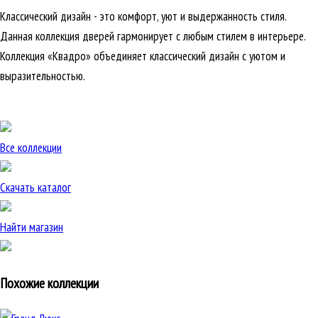
Классический дизайн - это комфорт, уют и выдержанность стиля.
Данная коллекция дверей гармонирует с любым стилем в интерьере.
Коллекция «Квадро» объединяет классический дизайн с уютом и
выразительностью.
Все коллекции
Скачать каталог
Найти магазин
Похожие коллекции