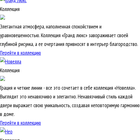
Коллекция
Элегантная атмосфера, наполненная спокойствием и
уравновешенностью. Коллекция «Гранд люкс» завораживает своей
глубиной рисунка, а ее очертания привносят в интерьер благородство.
Перейти в коллекцию
Коллекция
Грация и четкие линии - все это сочетает в себе коллекция «Новелла».
Выглядит это ненавязчиво и элегантно. Ненавязчивый стиль каждой
двери выражает свою уникальность, создавая неповторимую гармонию
в доме.
Перейти в коллекцию