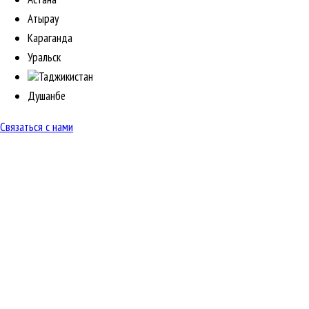
Атырау
Караганда
Уральск
Таджикистан
Душанбе
Связаться с нами