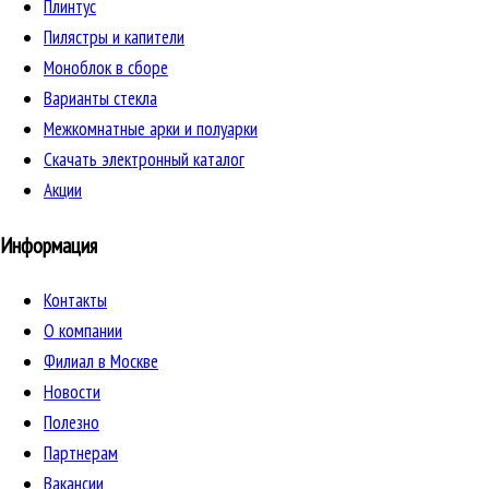
Плинтус
Пилястры и капители
Моноблок в сборе
Варианты стекла
Межкомнатные арки и полуарки
Скачать электронный каталог
Акции
Информация
Контакты
О компании
Филиал в Москве
Новости
Полезно
Партнерам
Вакансии