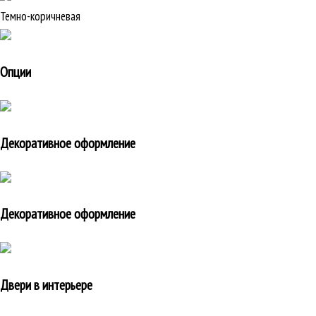
Темно-коричневая
Опции
Декоративное оформление
Декоративное оформление
Двери в интерьере