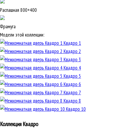
Распашная 800+400
Фрамуга
Модели этой коллекции:
Квадро 1
Квадро 2
Квадро 3
Квадро 4
Квадро 5
Квадро 6
Квадро 7
Квадро 8
Квадро 10
Коллекция Квадро