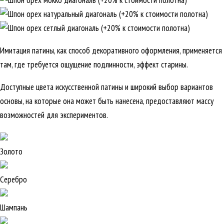
Имитация патины, как способ декоративного оформления, применяется
там, где требуется ощущение подлинности, эффект старины.
Доступные цвета искусственной патины и широкий выбор вариантов
основы, на которые она может быть нанесена, предоставляют массу
возможностей для экспериментов.
Золото
Серебро
Шампань