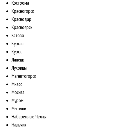
Кострома
Красногорск
Краснодар
Красноярск
Кстово
Курган
Курск
Липецк
Луховцы
Магнитогорск
Миасс
Москва
Муром
Мытищи
Набережные Челны
Нальчик