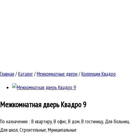
Главная
/
Каталог
/
Межкомнатные двери
/
Коллекция Квадро
Межкомнатная дверь
Квадро 9
По назначению
:
В квартиру, В офис, В дом, В гостиницу, Для больниц,
Для школ, Строительные, Муниципальные