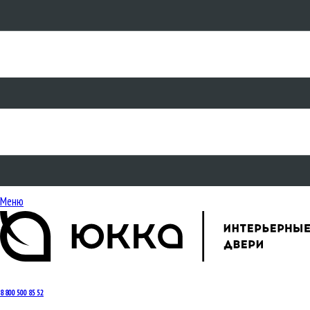
Меню
8 800 500 85 52