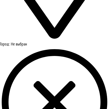
Город:
Не выбран