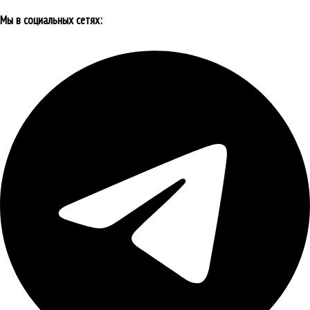
Мы в социальных сетях: