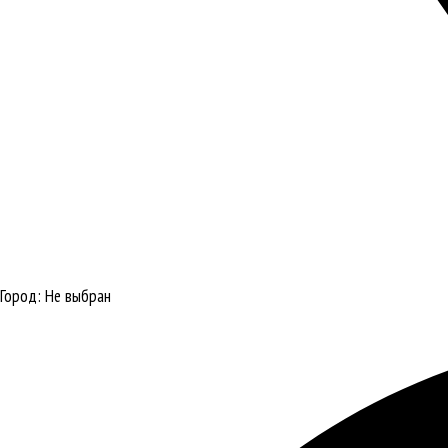
Город:
Не выбран