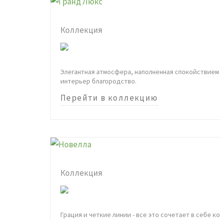
Коллекция
Элегантная атмосфера, наполненная спокойствием 
интерьер благородство.
Перейти в коллекцию
Коллекция
Грация и четкие линии - все это сочетает в себе 