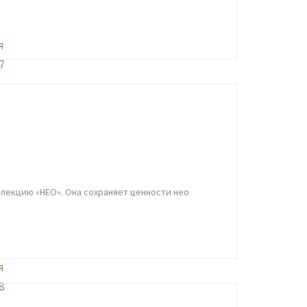
ллекцию «НЕО». Она сохраняет ценности нео