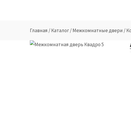
Главная
/
Каталог
/
Межкомнатные двери
/
К