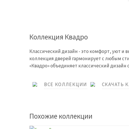
Коллекция Квадро
Классический дизайн - это комфорт, уют и 
коллекция дверей гармонирует с любым ст
«Квадро» объединяет классический дизайн 
ВСЕ КОЛЛЕКЦИИ
СКАЧАТЬ 
Похожие коллекции