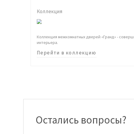
Коллекция
Коллекция межкомнатных дверей «Гранд» - соверш
интерьера.
Перейти в коллекцию
Остались вопросы?