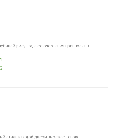
убиной рисунка, а ее очертания привносят в
чивый стиль каждой двери выражает свою