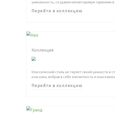
уникальность, создавая неповторимую гармонию в
Перейти в коллекцию
Коллекция
Классический стиль не теряет своей ценности и с
классики, вобрав в себя элегантность и изысканно
Перейти в коллекцию