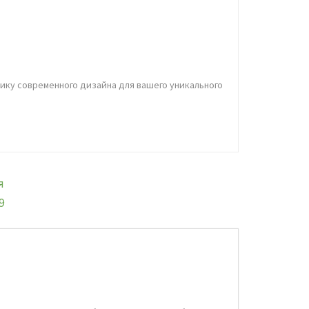
ику современного дизайна для вашего уникального