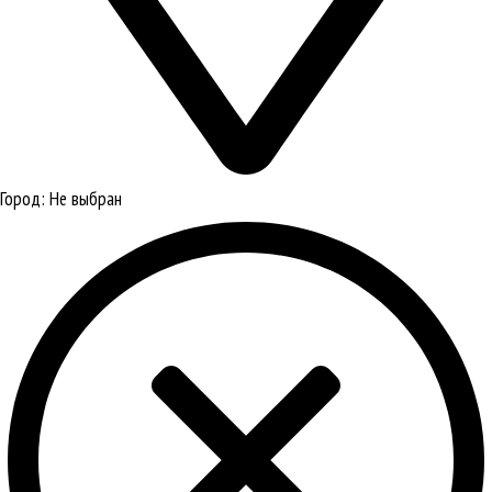
Город:
Не выбран