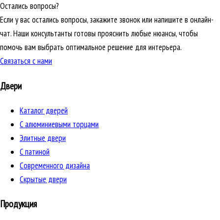
Остались вопросы?
Если у вас остались вопросы, закажите звонок или напишите в онлайн-
чат. Наши консультанты готовы прояснить любые нюансы, чтобы
помочь вам выбрать оптимальное решение для интерьера.
Связаться с нами
Двери
Каталог дверей
C алюминиевыми торцами
Элитные двери
C патиной
Cовременного дизайна
Скрытые двери
Продукция