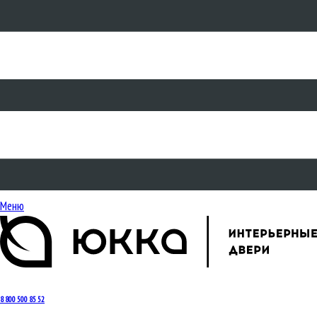
Меню
8 800 500 85 52