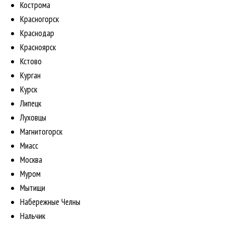
Кострома
Красногорск
Краснодар
Красноярск
Кстово
Курган
Курск
Липецк
Луховцы
Магнитогорск
Миасс
Москва
Муром
Мытищи
Набережные Челны
Нальчик