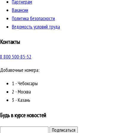
Партнерам
Вакансии
Политика безопасности
Ведомость условий труда
Контакты
8 800 500-85-52
Добавочные номера:
1 - Чебоксары
2 - Москва
3 - Казань
Будь в курсе новостей
Подписаться