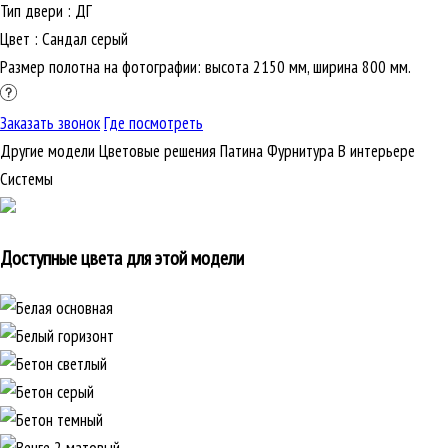
Тип двери
:
ДГ
Цвет
:
Сандал серый
Размер полотна на фотографии: высота 2150 мм, ширина 800 мм.
Заказать звонок
Где посмотреть
Другие модели
Цветовые решения
Патина
Фурнитура
В интерьере
Cистемы
Доступные цвета для этой модели