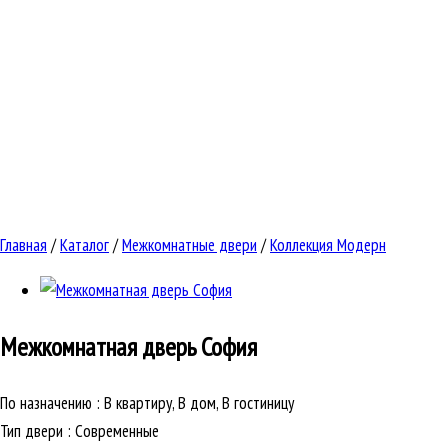
Главная
/
Каталог
/
Межкомнатные двери
/
Коллекция Модерн
Межкомнатная дверь
София
По назначению
:
В квартиру, В дом, В гостиницу
Тип двери
:
Современные