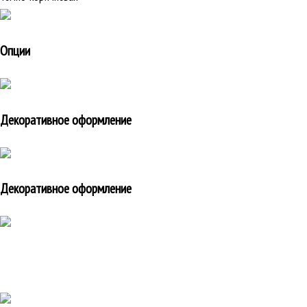
Опции
Декоративное оформление
Декоративное оформление