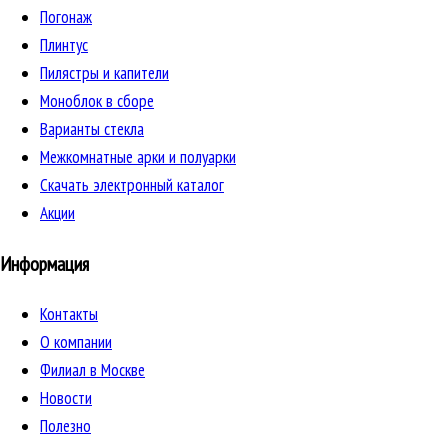
Погонаж
Плинтус
Пилястры и капители
Моноблок в сборе
Варианты стекла
Межкомнатные арки и полуарки
Скачать электронный каталог
Акции
Информация
Контакты
О компании
Филиал в Москве
Новости
Полезно