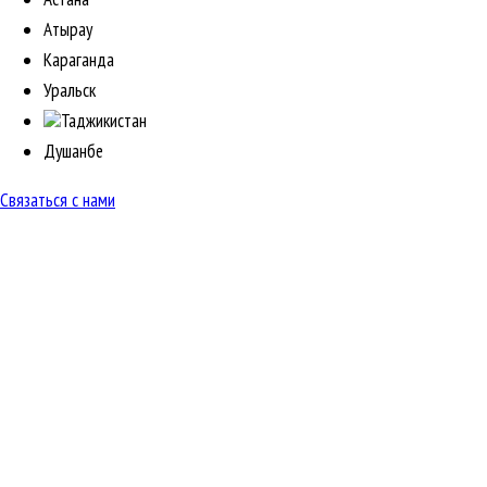
Атырау
Караганда
Уральск
Таджикистан
Душанбе
Связаться с нами