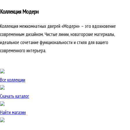
Коллекция Модерн
Коллекция межкомнатных дверей «Модерн» – это вдохновение
современным дизайном. Чистые линии, новаторские материалы,
идеальное сочетание функциональности и стиля для вашего
современного интерьера.
Все коллекции
Скачать каталог
Найти магазин