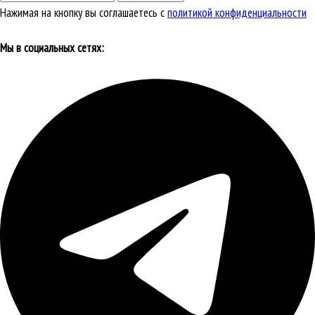
Нажимая на кнопку вы соглашаетесь с
политикой конфиденциальности
Мы в социальных сетях: