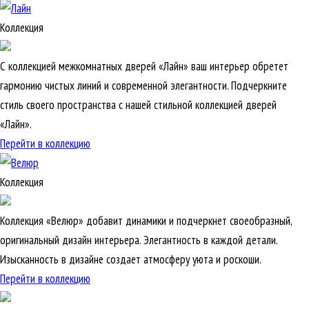
Коллекция
С коллекцией межкомнатных дверей «Лайн» ваш интерьер обретет
гармонию чистых линий и современной элегантности. Подчеркните
стиль своего пространства с нашей стильной коллекцией дверей
«Лайн».
Перейти в коллекцию
Коллекция
Коллекция «Велюр» добавит динамики и подчеркнет своеобразный,
оригинальный дизайн интерьера. Элегантность в каждой детали.
Изысканность в дизайне создает атмосферу уюта и роскоши.
Перейти в коллекцию