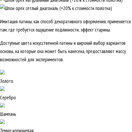
Имитация патины, как способ декоративного оформления, применяется
там, где требуется ощущение подлинности, эффект старины.
Доступные цвета искусственной патины и широкий выбор вариантов
основы, на которые она может быть нанесена, предоставляют массу
возможностей для экспериментов.
Золото
Серебро
Шампань
Темно-коричневая