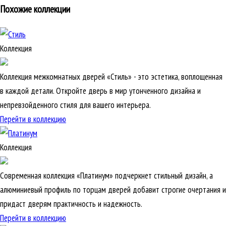
Похожие коллекции
Коллекция
Коллекция межкомнатных дверей «Стиль» - это эстетика, воплощенная
в каждой детали. Откройте дверь в мир утонченного дизайна и
непревзойденного стиля для вашего интерьера.
Перейти в коллекцию
Коллекция
Современная коллекция «Платинум» подчеркнет стильный дизайн, а
алюминиевый профиль по торцам дверей добавит строгие очертания и
придаст дверям практичность и надежность.
Перейти в коллекцию