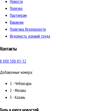
Новости
Полезно
Партнерам
Вакансии
Политика безопасности
Ведомость условий труда
Контакты
8 800 500-85-52
Добавочные номера:
1 - Чебоксары
2 - Москва
3 - Казань
Будь в курсе новостей