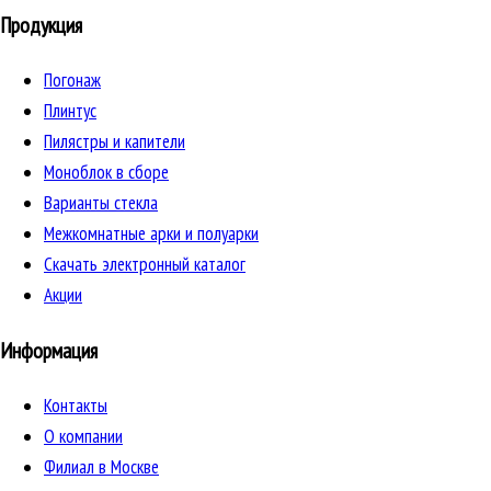
Продукция
Погонаж
Плинтус
Пилястры и капители
Моноблок в сборе
Варианты стекла
Межкомнатные арки и полуарки
Скачать электронный каталог
Акции
Информация
Контакты
О компании
Филиал в Москве