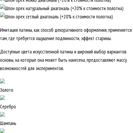
Имитация патины, как способ декоративного оформления, применяется
там, где требуется ощущение подлинности, эффект старины.
Доступные цвета искусственной патины и широкий выбор вариантов
основы, на которые она может быть нанесена, предоставляют массу
возможностей для экспериментов.
Золото
Серебро
Шампань