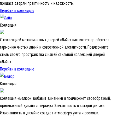
придаст дверям практичность и надежность.
Перейти в коллекцию
Коллекция
С коллекцией межкомнатных дверей «Лайн» ваш интерьер обретет
гармонию чистых линий и современной элегантности. Подчеркните
стиль своего пространства с нашей стильной коллекцией дверей
«Лайн».
Перейти в коллекцию
Коллекция
Коллекция «Велюр» добавит динамики и подчеркнет своеобразный,
оригинальный дизайн интерьера. Элегантность в каждой детали.
Изысканность в дизайне создает атмосферу уюта и роскоши.