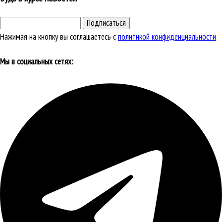
Подписаться
Нажимая на кнопку вы соглашаетесь с
политикой конфиденциальности
Мы в социальных сетях: