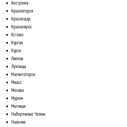
Кострома
Красногорск
Краснодар
Красноярск
Кстово
Курган
Курск
Липецк
Луховцы
Магнитогорск
Миасс
Москва
Муром
Мытищи
Набережные Челны
Нальчик