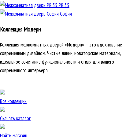
PR 35
София
Коллекция Модерн
Коллекция межкомнатных дверей «Модерн» – это вдохновение
современным дизайном. Чистые линии, новаторские материалы,
идеальное сочетание функциональности и стиля для вашего
современного интерьера.
Все коллекции
Скачать каталог
Найти магазин