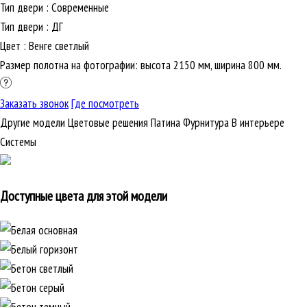
Тип двери
:
Современные
Тип двери
:
ДГ
Цвет
:
Венге светлый
Размер полотна на фотографии: высота 2150 мм, ширина 800 мм.
Заказать звонок
Где посмотреть
Другие модели
Цветовые решения
Патина
Фурнитура
В интерьере
Cистемы
Доступные цвета для этой модели