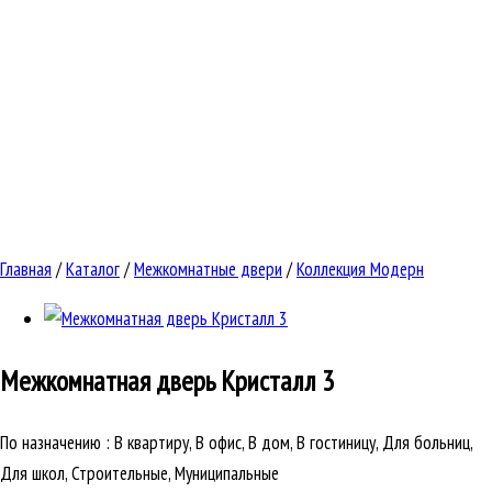
Главная
/
Каталог
/
Межкомнатные двери
/
Коллекция Модерн
Межкомнатная дверь
Кристалл 3
По назначению
:
В квартиру, В офис, В дом, В гостиницу, Для больниц,
Для школ, Строительные, Муниципальные