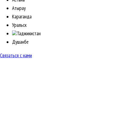
Атырау
Караганда
Уральск
Таджикистан
Душанбе
Связаться с нами