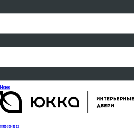
Меню
8 800 500 85 52