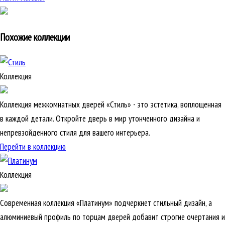
Похожие коллекции
Коллекция
Коллекция межкомнатных дверей «Стиль» - это эстетика, воплощенная
в каждой детали. Откройте дверь в мир утонченного дизайна и
непревзойденного стиля для вашего интерьера.
Перейти в коллекцию
Коллекция
Современная коллекция «Платинум» подчеркнет стильный дизайн, а
алюминиевый профиль по торцам дверей добавит строгие очертания и