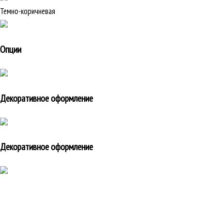
Темно-коричневая
Опции
Декоративное оформление
Декоративное оформление