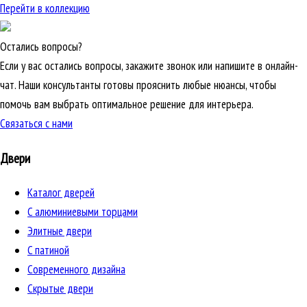
Перейти в коллекцию
Остались вопросы?
Если у вас остались вопросы, закажите звонок или напишите в онлайн-
чат. Наши консультанты готовы прояснить любые нюансы, чтобы
помочь вам выбрать оптимальное решение для интерьера.
Связаться с нами
Двери
Каталог дверей
C алюминиевыми торцами
Элитные двери
C патиной
Cовременного дизайна
Скрытые двери