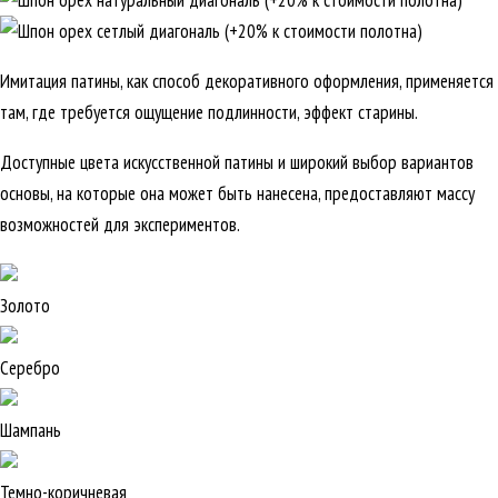
Имитация патины, как способ декоративного оформления, применяется
там, где требуется ощущение подлинности, эффект старины.
Доступные цвета искусственной патины и широкий выбор вариантов
основы, на которые она может быть нанесена, предоставляют массу
возможностей для экспериментов.
Золото
Серебро
Шампань
Темно-коричневая