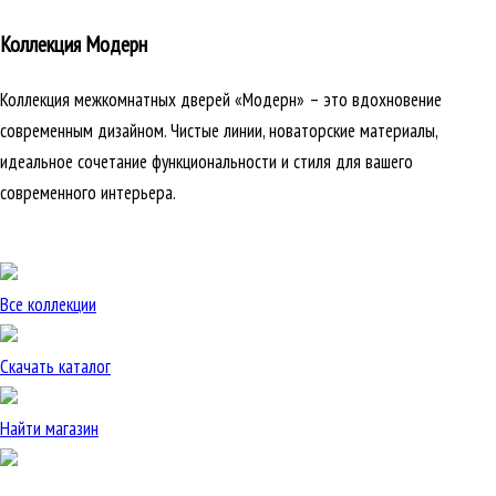
Коллекция Модерн
Коллекция межкомнатных дверей «Модерн» – это вдохновение
современным дизайном. Чистые линии, новаторские материалы,
идеальное сочетание функциональности и стиля для вашего
современного интерьера.
Все коллекции
Скачать каталог
Найти магазин