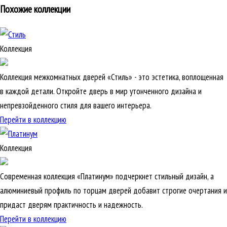
Похожие коллекции
Коллекция
Коллекция межкомнатных дверей «Стиль» - это эстетика, воплощенная
в каждой детали. Откройте дверь в мир утонченного дизайна и
непревзойденного стиля для вашего интерьера.
Перейти в коллекцию
Коллекция
Современная коллекция «Платинум» подчеркнет стильный дизайн, а
алюминиевый профиль по торцам дверей добавит строгие очертания и
придаст дверям практичность и надежность.
Перейти в коллекцию