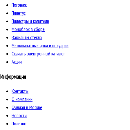
Погонаж
Плинтус
Пилястры и капители
Моноблок в сборе
Варианты стекла
Межкомнатные арки и полуарки
Скачать электронный каталог
Акции
Информация
Контакты
О компании
Филиал в Москве
Новости
Полезно