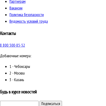
Партнерам
Вакансии
Политика безопасности
Ведомость условий труда
Контакты
8 800 500-85-52
Добавочные номера:
1 - Чебоксары
2 - Москва
3 - Казань
Будь в курсе новостей
Подписаться