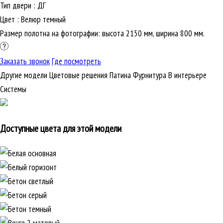
Тип двери
:
ДГ
Цвет
:
Велюр темный
Размер полотна на фотографии: высота 2150 мм, ширина 800 мм.
Заказать звонок
Где посмотреть
Другие модели
Цветовые решения
Патина
Фурнитура
В интерьере
Cистемы
Доступные цвета для этой модели