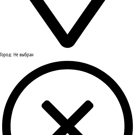
Город:
Не выбран