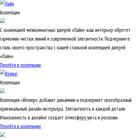
Коллекция
С коллекцией межкомнатных дверей «Лайн» ваш интерьер обретет
гармонию чистых линий и современной элегантности. Подчеркните
стиль своего пространства с нашей стильной коллекцией дверей
«Лайн».
Перейти в коллекцию
Коллекция
Коллекция «Велюр» добавит динамики и подчеркнет своеобразный,
оригинальный дизайн интерьера. Элегантность в каждой детали.
Изысканность в дизайне создает атмосферу уюта и роскоши.
Перейти в коллекцию