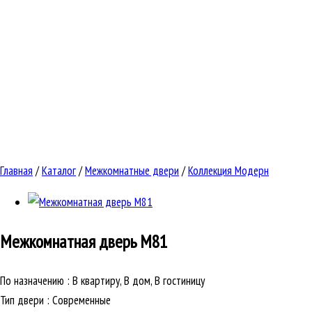
Главная
/
Каталог
/
Межкомнатные двери
/
Коллекция Модерн
Межкомнатная дверь
М81
По назначению
:
В квартиру, В дом, В гостиницу
Тип двери
:
Современные