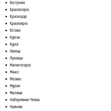
Кострома
Красногорск
Краснодар
Красноярск
Кстово
Курган
Курск
Липецк
Луховцы
Магнитогорск
Миасс
Москва
Муром
Мытищи
Набережные Челны
Нальчик