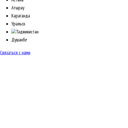
Атырау
Караганда
Уральск
Таджикистан
Душанбе
Связаться с нами