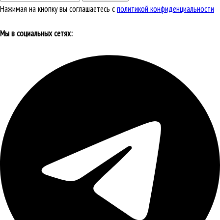
Нажимая на кнопку вы соглашаетесь с
политикой конфиденциальности
Мы в социальных сетях: