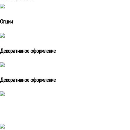
Опции
Декоративное оформление
Декоративное оформление