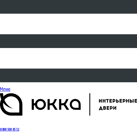
Меню
8 800 500 85 52