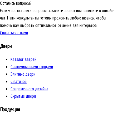
Остались вопросы?
Если у вас остались вопросы, закажите звонок или напишите в онлайн-
чат. Наши консультанты готовы прояснить любые нюансы, чтобы
помочь вам выбрать оптимальное решение для интерьера.
Связаться с нами
Двери
Каталог дверей
C алюминиевыми торцами
Элитные двери
C патиной
Cовременного дизайна
Скрытые двери
Продукция