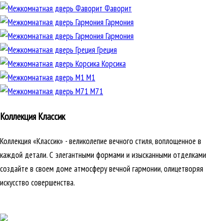
Фаворит
Гармония
Гармония
Греция
Корсика
М1
М71
Коллекция Классик
Коллекция «Классик» - великолепие вечного стиля, воплощенное в
каждой детали. С элегантными формами и изысканными отделками
создайте в своем доме атмосферу вечной гармонии, олицетворяя
искусство совершенства.