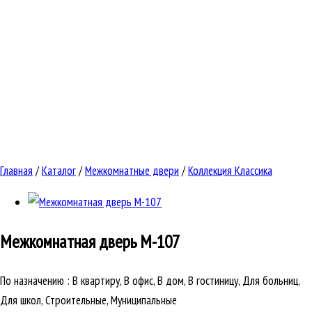
Главная
/
Каталог
/
Межкомнатные двери
/
Коллекция Классика
Межкомнатная дверь
М-107
По назначению
:
В квартиру, В офис, В дом, В гостиницу, Для больниц,
Для школ, Строительные, Муниципальные