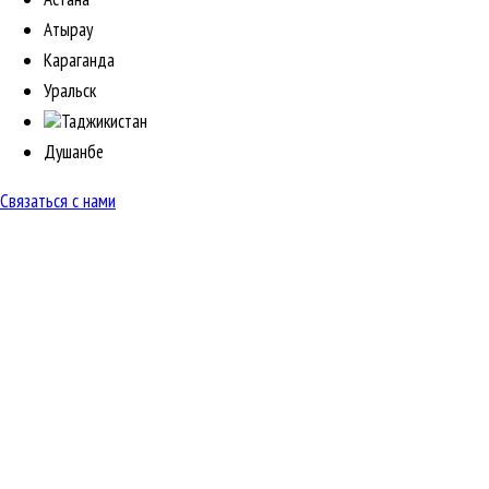
Атырау
Караганда
Уральск
Таджикистан
Душанбе
Связаться с нами