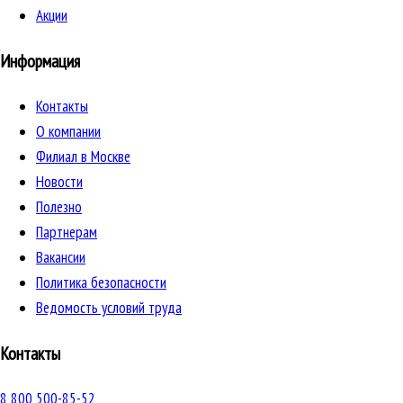
Акции
Информация
Контакты
О компании
Филиал в Москве
Новости
Полезно
Партнерам
Вакансии
Политика безопасности
Ведомость условий труда
Контакты
8 800 500-85-52