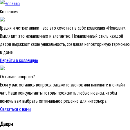
Коллекция
Грация и четкие линии - все это сочетает в себе коллекция «Новелла».
Выглядит это ненавязчиво и элегантно. Ненавязчивый стиль каждой
двери выражает свою уникальность, создавая неповторимую гармонию
в доме.
Перейти в коллекцию
Остались вопросы?
Если у вас остались вопросы, закажите звонок или напишите в онлайн-
чат. Наши консультанты готовы прояснить любые нюансы, чтобы
помочь вам выбрать оптимальное решение для интерьера.
Связаться с нами
Двери