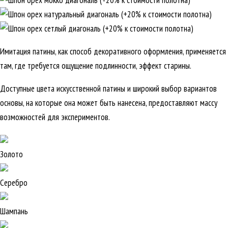
Имитация патины, как способ декоративного оформления, применяется
там, где требуется ощущение подлинности, эффект старины.
Доступные цвета искусственной патины и широкий выбор вариантов
основы, на которые она может быть нанесена, предоставляют массу
возможностей для экспериментов.
Золото
Серебро
Шампань