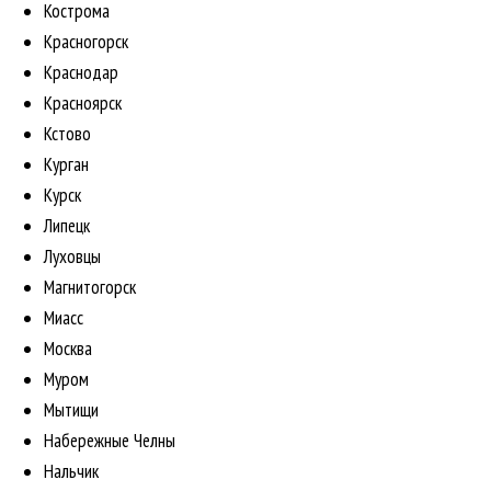
Кострома
Красногорск
Краснодар
Красноярск
Кстово
Курган
Курск
Липецк
Луховцы
Магнитогорск
Миасс
Москва
Муром
Мытищи
Набережные Челны
Нальчик