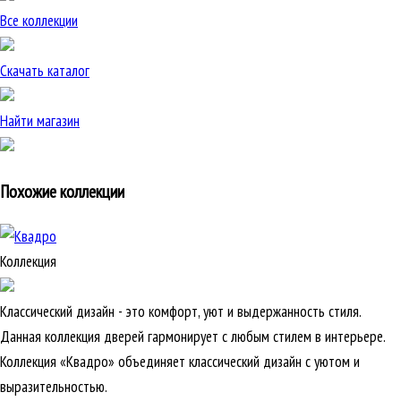
Все коллекции
Скачать каталог
Найти магазин
Похожие коллекции
Коллекция
Классический дизайн - это комфорт, уют и выдержанность стиля.
Данная коллекция дверей гармонирует с любым стилем в интерьере.
Коллекция «Квадро» объединяет классический дизайн с уютом и
выразительностью.