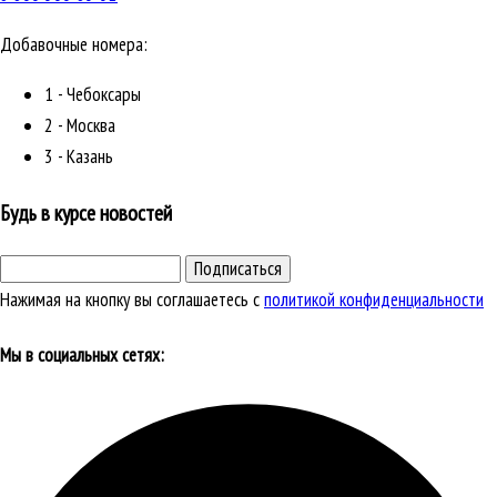
Добавочные номера:
1 - Чебоксары
2 - Москва
3 - Казань
Будь в курсе новостей
Подписаться
Нажимая на кнопку вы соглашаетесь с
политикой конфиденциальности
Мы в социальных сетях: