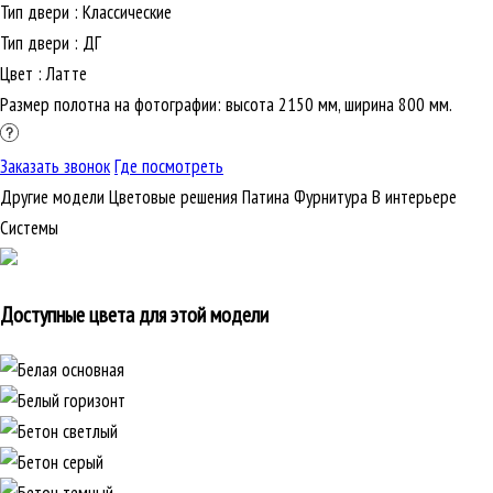
Тип двери
:
Классические
Тип двери
:
ДГ
Цвет
:
Латте
Размер полотна на фотографии: высота 2150 мм, ширина 800 мм.
Заказать звонок
Где посмотреть
Другие модели
Цветовые решения
Патина
Фурнитура
В интерьере
Cистемы
Доступные цвета для этой модели