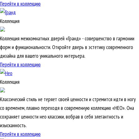
Перейти в коллекцию
Коллекция
Коллекция межкомнатных дверей «Гранд» - совершенство в гармонии
форм и функциональности. Откройте дверь в эстетику современного
дизайна для вашего уникального интерьера.
Перейти в коллекцию
Коллекция
Классический стиль не теряет своей ценности и стремится идти в ногу
со временем, плавно переходя в современную коллекцию «НЕО». Она
сохраняет ценности нео классики, вобрав в себя элегантность и
изысканность.
Перейти в коллекцию