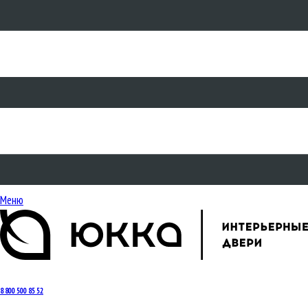
Меню
8 800 500 85 52