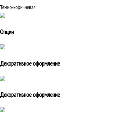
Темно-коричневая
Опции
Декоративное оформление
Декоративное оформление