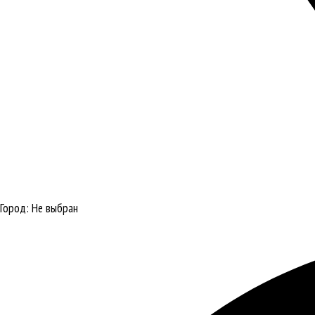
Город:
Не выбран