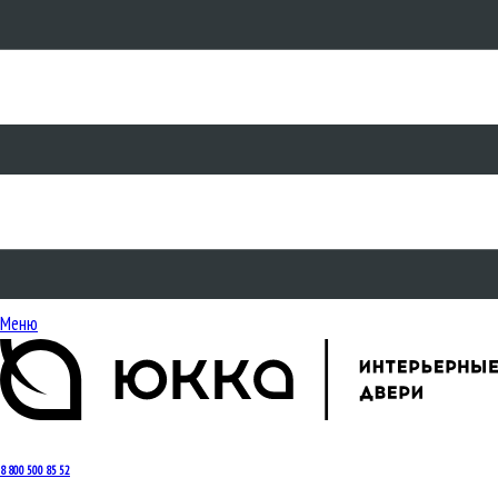
Меню
8 800 500 85 52