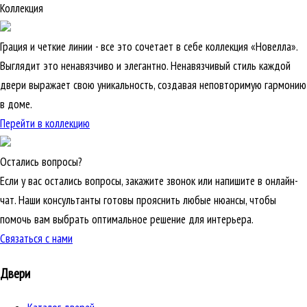
Коллекция
Грация и четкие линии - все это сочетает в себе коллекция «Новелла».
Выглядит это ненавязчиво и элегантно. Ненавязчивый стиль каждой
двери выражает свою уникальность, создавая неповторимую гармонию
в доме.
Перейти в коллекцию
Остались вопросы?
Если у вас остались вопросы, закажите звонок или напишите в онлайн-
чат. Наши консультанты готовы прояснить любые нюансы, чтобы
помочь вам выбрать оптимальное решение для интерьера.
Связаться с нами
Двери