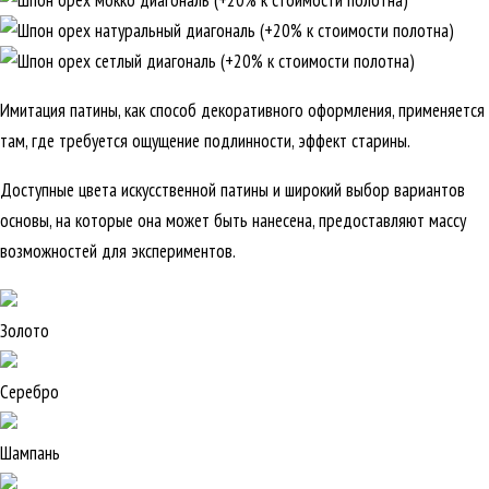
Имитация патины, как способ декоративного оформления, применяется
там, где требуется ощущение подлинности, эффект старины.
Доступные цвета искусственной патины и широкий выбор вариантов
основы, на которые она может быть нанесена, предоставляют массу
возможностей для экспериментов.
Золото
Серебро
Шампань