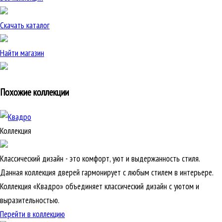
Скачать каталог
Найти магазин
Похожие коллекции
Коллекция
Классический дизайн - это комфорт, уют и выдержанность стиля.
Данная коллекция дверей гармонирует с любым стилем в интерьере.
Коллекция «Квадро» объединяет классический дизайн с уютом и
выразительностью.
Перейти в коллекцию