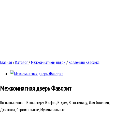
Главная
/
Каталог
/
Межкомнатные двери
/
Коллекция Классика
Межкомнатная дверь
Фаворит
По назначению
:
В квартиру, В офис, В дом, В гостиницу, Для больниц,
Для школ, Строительные, Муниципальные