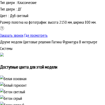
Тип двери
:
Классические
Тип двери
:
ДГ
Цвет
:
Дуб светлый
Размер полотна на фотографии: высота 2150 мм, ширина 800 мм.
Заказать звонок
Где посмотреть
Другие модели
Цветовые решения
Патина
Фурнитура
В интерьере
Cистемы
Доступные цвета для этой модели