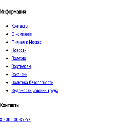
Информация
Контакты
О компании
Филиал в Москве
Новости
Полезно
Партнерам
Вакансии
Политика безопасности
Ведомость условий труда
Контакты
8 800 500-85-52