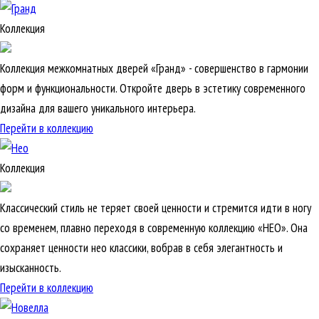
Коллекция
Коллекция межкомнатных дверей «Гранд» - совершенство в гармонии
форм и функциональности. Откройте дверь в эстетику современного
дизайна для вашего уникального интерьера.
Перейти в коллекцию
Коллекция
Классический стиль не теряет своей ценности и стремится идти в ногу
со временем, плавно переходя в современную коллекцию «НЕО». Она
сохраняет ценности нео классики, вобрав в себя элегантность и
изысканность.
Перейти в коллекцию