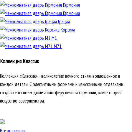
Гармония
Гармония
Греция
Корсика
М1
М71
Коллекция Классик
Коллекция «Классик» - великолепие вечного стиля, воплощенное в
каждой детали. С элегантными формами и изысканными отделками
создайте в своем доме атмосферу вечной гармонии, олицетворяя
искусство совершенства.
Все коллекции