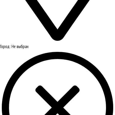
Город:
Не выбран