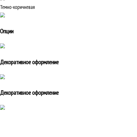
Темно-коричневая
Опции
Декоративное оформление
Декоративное оформление