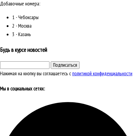
Добавочные номера:
1 - Чебоксары
2 - Москва
3 - Казань
Будь в курсе новостей
Подписаться
Нажимая на кнопку вы соглашаетесь с
политикой конфиденциальности
Мы в социальных сетях: