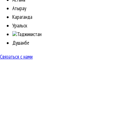
Атырау
Караганда
Уральск
Таджикистан
Душанбе
Связаться с нами