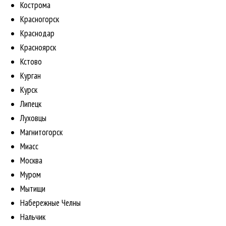
Кострома
Красногорск
Краснодар
Красноярск
Кстово
Курган
Курск
Липецк
Луховцы
Магнитогорск
Миасс
Москва
Муром
Мытищи
Набережные Челны
Нальчик