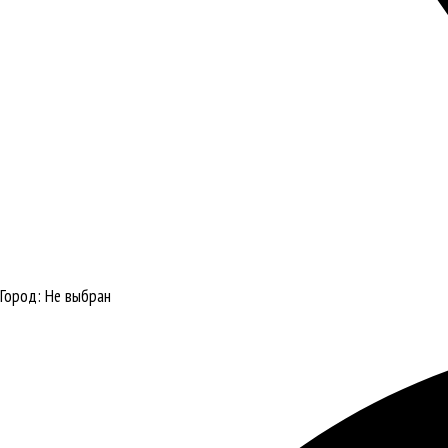
Город:
Не выбран