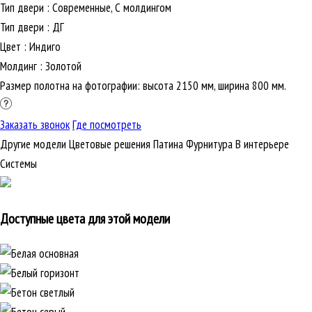
Тип двери
:
Современные, С молдингом
Тип двери
:
ДГ
Цвет
:
Индиго
Молдинг
:
Золотой
Размер полотна на фотографии: высота 2150 мм, ширина 800 мм.
Заказать звонок
Где посмотреть
Другие модели
Цветовые решения
Патина
Фурнитура
В интерьере
Cистемы
Доступные цвета для этой модели