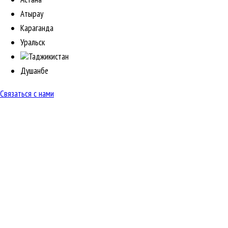
Атырау
Караганда
Уральск
Таджикистан
Душанбе
Связаться с нами