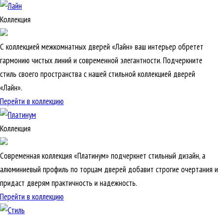
Коллекция
С коллекцией межкомнатных дверей «Лайн» ваш интерьер обретет
гармонию чистых линий и современной элегантности. Подчеркните
стиль своего пространства с нашей стильной коллекцией дверей
«Лайн».
Перейти в коллекцию
Коллекция
Современная коллекция «Платинум» подчеркнет стильный дизайн, а
алюминиевый профиль по торцам дверей добавит строгие очертания и
придаст дверям практичность и надежность.
Перейти в коллекцию