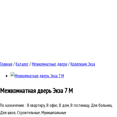
Главная
/
Каталог
/
Межкомнатные двери
/
Коллекция Экза
Межкомнатная дверь
Экза 7 М
По назначению
:
В квартиру, В офис, В дом, В гостиницу, Для больниц,
Для школ, Строительные, Муниципальные