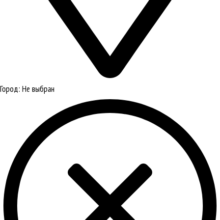
Город:
Не выбран