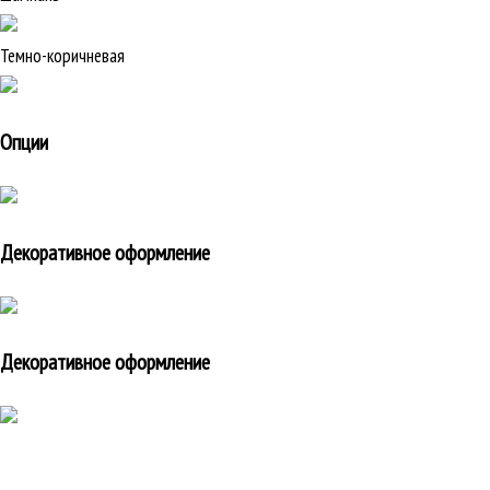
Темно-коричневая
Опции
Декоративное оформление
Декоративное оформление