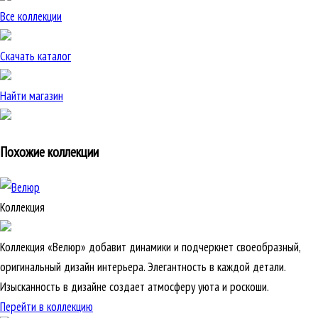
Все коллекции
Скачать каталог
Найти магазин
Похожие коллекции
Коллекция
Коллекция «Велюр» добавит динамики и подчеркнет своеобразный,
оригинальный дизайн интерьера. Элегантность в каждой детали.
Изысканность в дизайне создает атмосферу уюта и роскоши.
Перейти в коллекцию