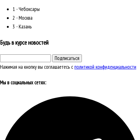
1 - Чебоксары
2 - Москва
3 - Казань
Будь в курсе новостей
Подписаться
Нажимая на кнопку вы соглашаетесь с
политикой конфиденциальности
Мы в социальных сетях: