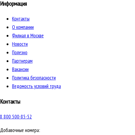
Информация
Контакты
О компании
Филиал в Москве
Новости
Полезно
Партнерам
Вакансии
Политика безопасности
Ведомость условий труда
Контакты
8 800 500-85-52
Добавочные номера: