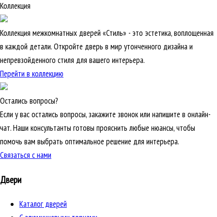
Коллекция
Коллекция межкомнатных дверей «Стиль» - это эстетика, воплощенная
в каждой детали. Откройте дверь в мир утонченного дизайна и
непревзойденного стиля для вашего интерьера.
Перейти в коллекцию
Остались вопросы?
Если у вас остались вопросы, закажите звонок или напишите в онлайн-
чат. Наши консультанты готовы прояснить любые нюансы, чтобы
помочь вам выбрать оптимальное решение для интерьера.
Связаться с нами
Двери
Каталог дверей