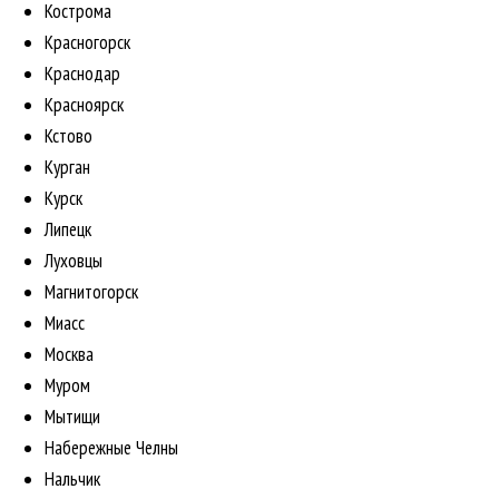
Кострома
Красногорск
Краснодар
Красноярск
Кстово
Курган
Курск
Липецк
Луховцы
Магнитогорск
Миасс
Москва
Муром
Мытищи
Набережные Челны
Нальчик