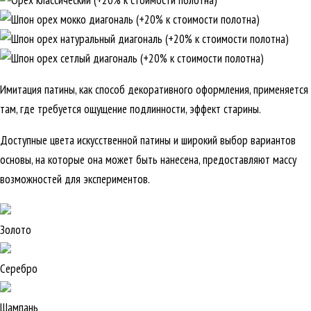
Имитация патины, как способ декоративного оформления, применяется
там, где требуется ощущение подлинности, эффект старины.
Доступные цвета искусственной патины и широкий выбор вариантов
основы, на которые она может быть нанесена, предоставляют массу
возможностей для экспериментов.
Золото
Серебро
Шампань