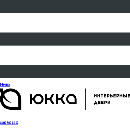
Меню
8 800 500 85 52