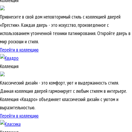
Коллекция
Привнесите в свой дом неповторимый стиль с коллекцией дверей
«Престиж». Каждая дверь - это искусство, произведенное с
использованием утонченной техники патинирования. Откройте дверь в
мир роскоши и стиля.
Перейти в коллекцию
Коллекция
Классический дизайн - это комфорт, уют и выдержанность стиля.
Данная коллекция дверей гармонирует с любым стилем в интерьере.
Коллекция «Квадро» объединяет классический дизайн с уютом и
выразительностью.
Перейти в коллекцию