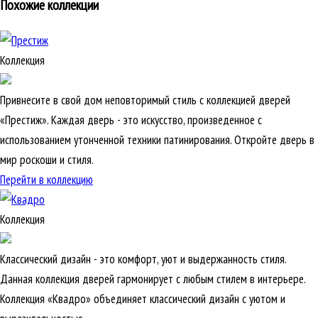
Похожие коллекции
Коллекция
Привнесите в свой дом неповторимый стиль с коллекцией дверей
«Престиж». Каждая дверь - это искусство, произведенное с
использованием утонченной техники патинирования. Откройте дверь в
мир роскоши и стиля.
Перейти в коллекцию
Коллекция
Классический дизайн - это комфорт, уют и выдержанность стиля.
Данная коллекция дверей гармонирует с любым стилем в интерьере.
Коллекция «Квадро» объединяет классический дизайн с уютом и