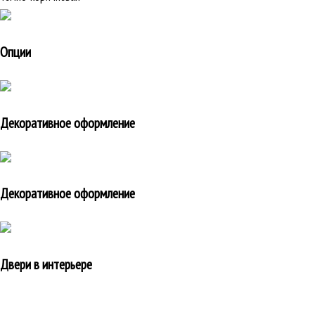
Опции
Декоративное оформление
Декоративное оформление
Двери в интерьере