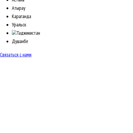
Атырау
Караганда
Уральск
Таджикистан
Душанбе
Связаться с нами