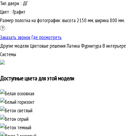
Тип двери
:
ДГ
Цвет
:
Графит
Размер полотна на фотографии: высота 2150 мм, ширина 800 мм.
Заказать звонок
Где посмотреть
Другие модели
Цветовые решения
Патина
Фурнитура
В интерьере
Cистемы
Доступные цвета для этой модели