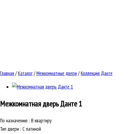
Главная
/
Каталог
/
Межкомнатные двери
/
Коллекция Данте
Межкомнатная дверь
Данте 1
По назначению
:
В квартиру
Тип двери
:
С патиной