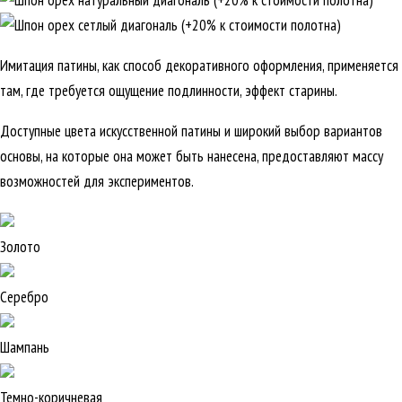
Имитация патины, как способ декоративного оформления, применяется
там, где требуется ощущение подлинности, эффект старины.
Доступные цвета искусственной патины и широкий выбор вариантов
основы, на которые она может быть нанесена, предоставляют массу
возможностей для экспериментов.
Золото
Серебро
Шампань
Темно-коричневая