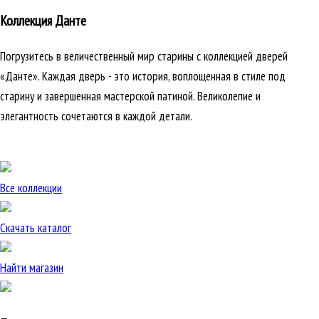
Коллекция Данте
Погрузитесь в величественный мир старины с коллекцией дверей
«Данте». Каждая дверь - это история, воплощенная в стиле под
старину и завершенная мастерской патиной. Великолепие и
элегантность сочетаются в каждой детали.
Все коллекции
Скачать каталог
Найти магазин