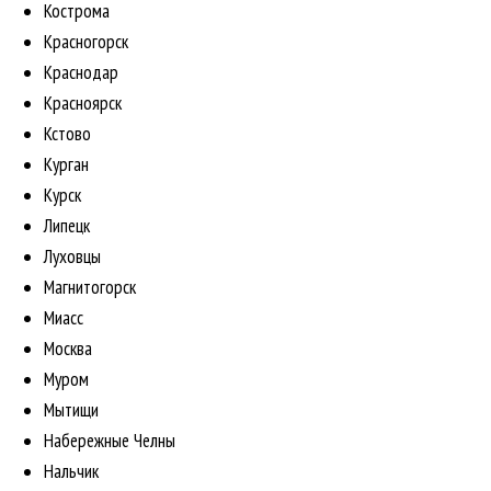
Кострома
Красногорск
Краснодар
Красноярск
Кстово
Курган
Курск
Липецк
Луховцы
Магнитогорск
Миасс
Москва
Муром
Мытищи
Набережные Челны
Нальчик