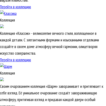
выразительностью.
Перейти в коллекцию
Коллекция
Коллекция «Классик» - великолепие вечного стиля, воплощенное в
каждой детали. С элегантными формами и изысканными отделками
создайте в своем доме атмосферу вечной гармонии, олицетворяя
искусство совершенства.
Перейти в коллекцию
Коллекция
Своим очарованием коллекция «Шарм» завораживает и притягивает к
себе взгляд. Её уникальное очарование создаёт завораживающую
атмосферу, притягивая взгляд и придавая каждой двери особый