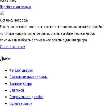
магнетизм.
Перейти в коллекцию
Остались вопросы?
Если у вас остались вопросы, закажите звонок или напишите в онлайн-
чат. Наши консультанты готовы прояснить любые нюансы, чтобы
помочь вам выбрать оптимальное решение для интерьера.
Связаться с нами
Двери
Каталог дверей
C алюминиевыми торцами
Элитные двери
C патиной
Cовременного дизайна
Скрытые двери