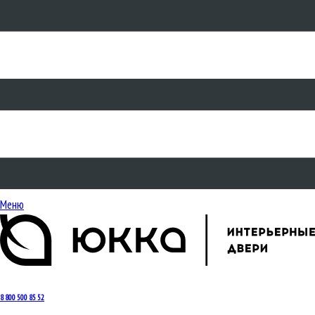
Меню
8 800 500 85 52