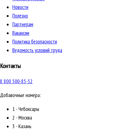
Новости
Полезно
Партнерам
Вакансии
Политика безопасности
Ведомость условий труда
Контакты
8 800 500-85-52
Добавочные номера:
1 - Чебоксары
2 - Москва
3 - Казань