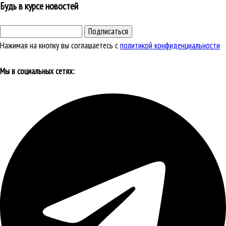
Будь в курсе новостей
Подписаться
Нажимая на кнопку вы соглашаетесь с
политикой конфиденциальности
Мы в социальных сетях: