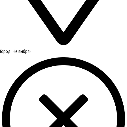
Город:
Не выбран