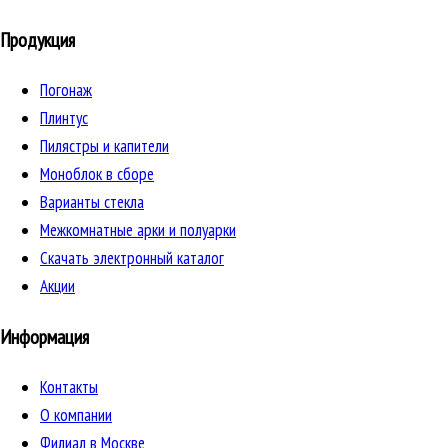
Продукция
Погонаж
Плинтус
Пилястры и капители
Моноблок в сборе
Варианты стекла
Межкомнатные арки и полуарки
Скачать электронный каталог
Акции
Информация
Контакты
О компании
Филиал в Москве