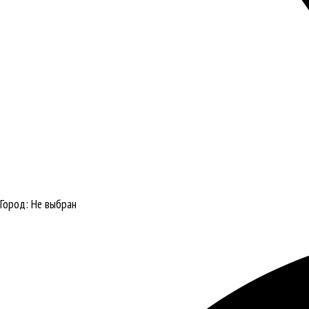
Город:
Не выбран