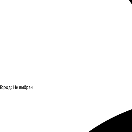
Город:
Не выбран