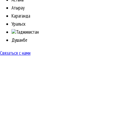
Атырау
Караганда
Уральск
Таджикистан
Душанбе
Связаться с нами