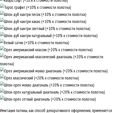
Имитация патины, как способ декоративного оформления, применяется