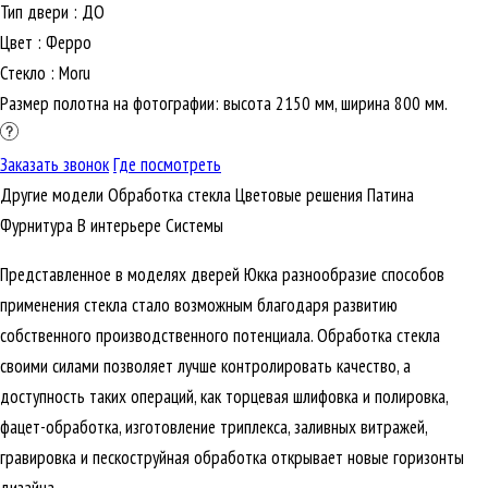
Тип двери
:
ДО
Цвет
:
Ферро
Стекло
:
Moru
Размер полотна на фотографии: высота 2150 мм, ширина 800 мм.
Заказать звонок
Где посмотреть
Другие модели
Обработка стекла
Цветовые решения
Патина
Фурнитура
В интерьере
Cистемы
Представленное в моделях дверей Юкка разнообразие способов
применения стекла стало возможным благодаря развитию
собственного производственного потенциала. Обработка стекла
своими силами позволяет лучше контролировать качество, а
доступность таких операций, как торцевая шлифовка и полировка,
фацет-обработка, изготовление триплекса, заливных витражей,
гравировка и пескоструйная обработка открывает новые горизонты