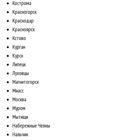
Кострома
Красногорск
Краснодар
Красноярск
Кстово
Курган
Курск
Липецк
Луховцы
Магнитогорск
Миасс
Москва
Муром
Мытищи
Набережные Челны
Нальчик