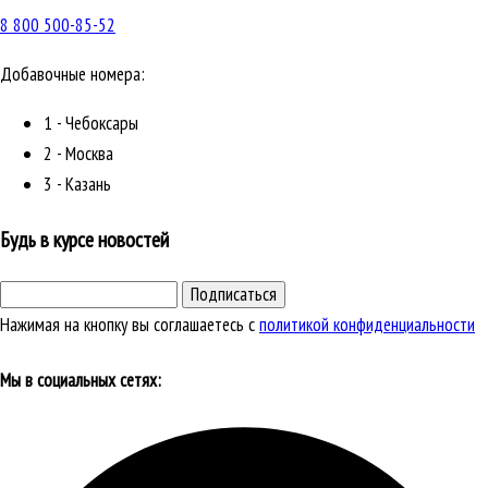
8 800 500-85-52
Добавочные номера:
1 - Чебоксары
2 - Москва
3 - Казань
Будь в курсе новостей
Подписаться
Нажимая на кнопку вы соглашаетесь с
политикой конфиденциальности
Мы в социальных сетях: