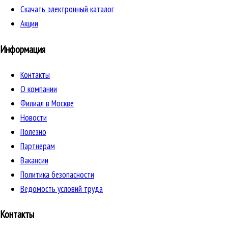
Скачать электронный каталог
Акции
Информация
Контакты
О компании
Филиал в Москве
Новости
Полезно
Партнерам
Вакансии
Политика безопасности
Ведомость условий труда
Контакты