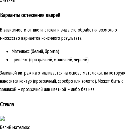
дизайна.
Варианты остекления дверей
В зависимости от цвета стекла и вида его обработки возможно
множество вариантов конечного результата.
Мателюкс (белый, бронза)
Триплекс (прозрачный, молочный, черный)
Заливной витраж изготавливается на основе мателюкса, на которую
наносится контур (прозрачный, серебро или золото). Может быть с
заливкой – прозрачной или цветной – либо без нее.
Стекла
Белый мателюкс