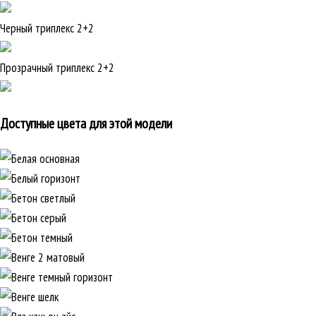
Черный триплекс 2+2
Прозрачный триплекс 2+2
Доступные цвета для этой модели