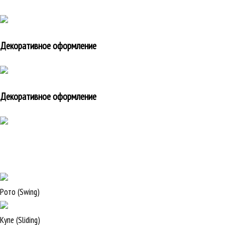
Декоративное оформление
Декоративное оформление
Рото (Swing)
Купе (Sliding)