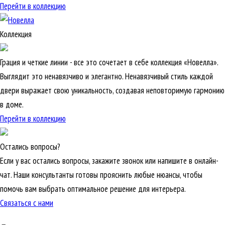
Перейти в коллекцию
Коллекция
Грация и четкие линии - все это сочетает в себе коллекция «Новелла».
Выглядит это ненавязчиво и элегантно. Ненавязчивый стиль каждой
двери выражает свою уникальность, создавая неповторимую гармонию
в доме.
Перейти в коллекцию
Остались вопросы?
Если у вас остались вопросы, закажите звонок или напишите в онлайн-
чат. Наши консультанты готовы прояснить любые нюансы, чтобы
помочь вам выбрать оптимальное решение для интерьера.
Связаться с нами