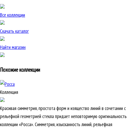
Все коллекции
Скачать каталог
Найти магазин
Похожие коллекции
Коллекция
Красивая симметрия, простота форм и изящество линий в сочетании с
рельефной геометрией стекла придает неповторимую оригинальность
коллекции «Росса». Симметрия, изысканность линий, рельефная