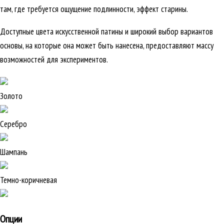
там, где требуется ощущение подлинности, эффект старины.
Доступные цвета искусственной патины и широкий выбор вариантов
основы, на которые она может быть нанесена, предоставляют массу
возможностей для экспериментов.
Золото
Серебро
Шампань
Темно-коричневая
Опции