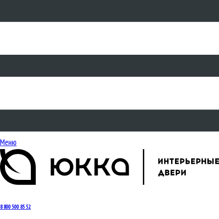
Меню
8 800 500 85 52