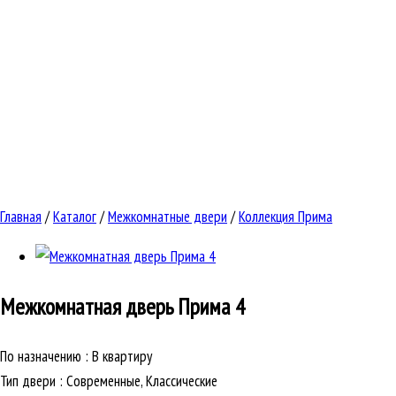
Главная
/
Каталог
/
Межкомнатные двери
/
Коллекция Прима
Межкомнатная дверь
Прима 4
По назначению
:
В квартиру
Тип двери
:
Современные, Классические