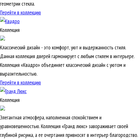
геометрии стекла.
Перейти в коллекцию
Коллекция
Классический дизайн - это комфорт, уют и выдержанность стиля.
Данная коллекция дверей гармонирует с любым стилем в интерьере.
Коллекция «Квадро» объединяет классический дизайн с уютом и
выразительностью.
Перейти в коллекцию
Коллекция
Элегантная атмосфера, наполненная спокойствием и
уравновешенностью. Коллекция «Гранд люкс» завораживает своей
глубиной рисунка, а ее очертания привносят в интерьер благородство.