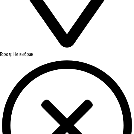
Город:
Не выбран