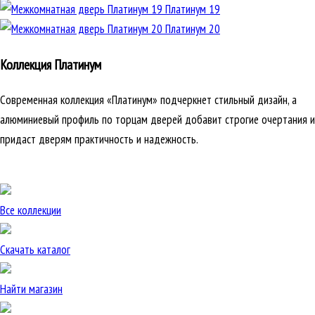
Платинум 19
Платинум 20
Коллекция Платинум
Современная коллекция «Платинум» подчеркнет стильный дизайн, а
алюминиевый профиль по торцам дверей добавит строгие очертания и
придаст дверям практичность и надежность.
Все коллекции
Скачать каталог
Найти магазин