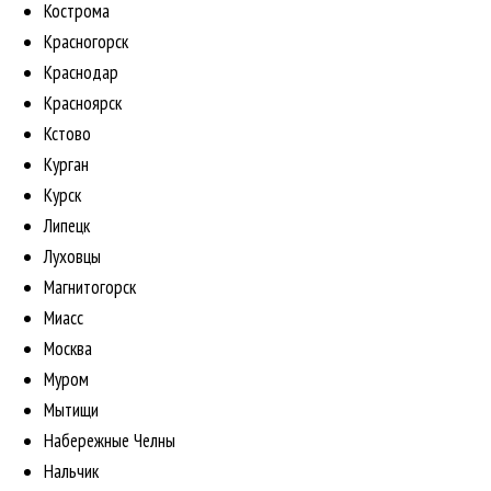
Кострома
Красногорск
Краснодар
Красноярск
Кстово
Курган
Курск
Липецк
Луховцы
Магнитогорск
Миасс
Москва
Муром
Мытищи
Набережные Челны
Нальчик