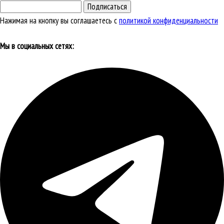
Подписаться
Нажимая на кнопку вы соглашаетесь с
политикой конфиденциальности
Мы в социальных сетях: