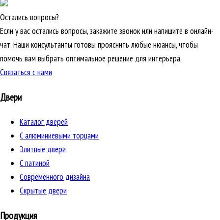
Остались вопросы?
Если у вас остались вопросы, закажите звонок или напишите в онлайн-
чат. Наши консультанты готовы прояснить любые нюансы, чтобы
помочь вам выбрать оптимальное решение для интерьера.
Связаться с нами
Двери
Каталог дверей
C алюминиевыми торцами
Элитные двери
C патиной
Cовременного дизайна
Скрытые двери
Продукция