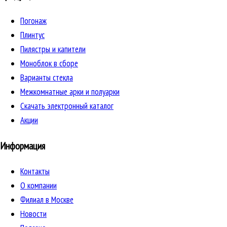
Погонаж
Плинтус
Пилястры и капители
Моноблок в сборе
Варианты стекла
Межкомнатные арки и полуарки
Скачать электронный каталог
Акции
Информация
Контакты
О компании
Филиал в Москве
Новости