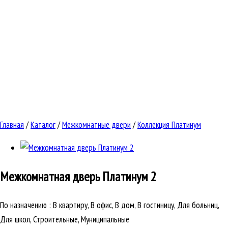
Главная
/
Каталог
/
Межкомнатные двери
/
Коллекция Платинум
Межкомнатная дверь
Платинум 2
По назначению
:
В квартиру, В офис, В дом, В гостиницу, Для больниц,
Для школ, Строительные, Муниципальные