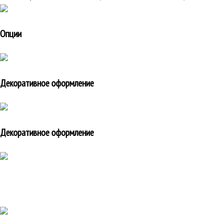
Опции
Декоративное оформление
Декоративное оформление