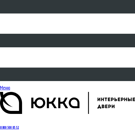
Меню
8 800 500 85 52