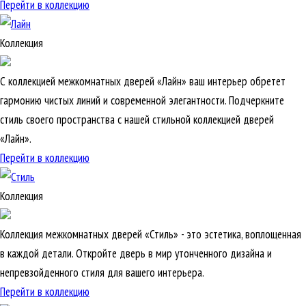
Перейти в коллекцию
Коллекция
С коллекцией межкомнатных дверей «Лайн» ваш интерьер обретет
гармонию чистых линий и современной элегантности. Подчеркните
стиль своего пространства с нашей стильной коллекцией дверей
«Лайн».
Перейти в коллекцию
Коллекция
Коллекция межкомнатных дверей «Стиль» - это эстетика, воплощенная
в каждой детали. Откройте дверь в мир утонченного дизайна и
непревзойденного стиля для вашего интерьера.
Перейти в коллекцию