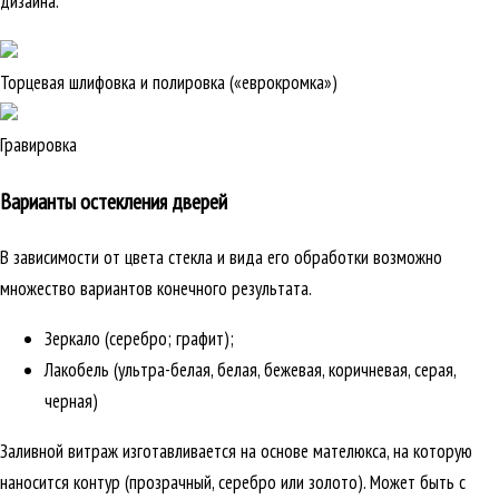
дизайна.
Торцевая шлифовка и полировка («еврокромка»)
Гравировка
Варианты остекления дверей
В зависимости от цвета стекла и вида его обработки возможно
множество вариантов конечного результата.
Зеркало (серебро; графит);
Лакобель (ультра-белая, белая, бежевая, коричневая, серая,
черная)
Заливной витраж изготавливается на основе мателюкса, на которую
наносится контур (прозрачный, серебро или золото). Может быть с