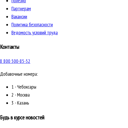
Полезно
Партнерам
Вакансии
Политика безопасности
Ведомость условий труда
Контакты
8 800 500-85-52
Добавочные номера:
1 - Чебоксары
2 - Москва
3 - Казань
Будь в курсе новостей