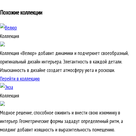
Похожие коллекции
Коллекция
Коллекция «Велюр» добавит динамики и подчеркнет своеобразный,
оригинальный дизайн интерьера. Элегантность в каждой детали.
Изысканность в дизайне создает атмосферу уюта и роскоши.
Перейти в коллекцию
Коллекция
Модное решение, способное оживить и внести свою изюминку в
интерьер. Геометрические формы зададут определенный ритм, а
молдинг добавит изящность и выразительность помещению.