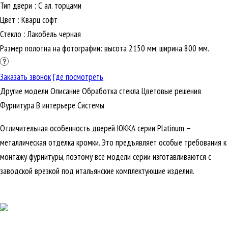
Тип двери
:
С ал. торцами
Цвет
:
Кварц софт
Стекло
:
Лакобель черная
Размер полотна на фотографии: высота 2150 мм, ширина 800 мм.
Заказать звонок
Где посмотреть
Другие модели
Описание
Обработка стекла
Цветовые решения
Фурнитура
В интерьере
Cистемы
Отличительная особенность дверей ЮККА серии Platinum –
металлическая отделка кромки. Это предъявляет особые требования к
монтажу фурнитуры, поэтому все модели серии изготавливаются с
заводской врезкой под итальянские комплектующие изделия.