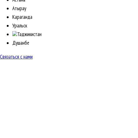
Атырау
Караганда
Уральск
Таджикистан
Душанбе
Связаться с нами