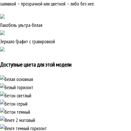
заливкой – прозрачной или цветной – либо без нее.
Лакобель ультра-белая
Зеркало Графит с гравировкой
Доступные цвета для этой модели