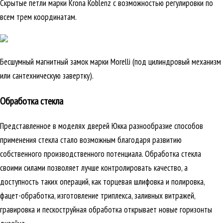
Скрытые петли марки Krona Koblenz с возможностью регулировки по
всем трем координатам.
Бесшумный магнитный замок марки Morelli (под цилиндровый механизм
или сантехническую завертку).
Обработка стекла
Представленное в моделях дверей Юкка разнообразие способов
применения стекла стало возможным благодаря развитию
собственного производственного потенциала. Обработка стекла
своими силами позволяет лучше контролировать качество, а
доступность таких операций, как торцевая шлифовка и полировка,
фацет-обработка, изготовление триплекса, заливных витражей,
гравировка и пескоструйная обработка открывает новые горизонты