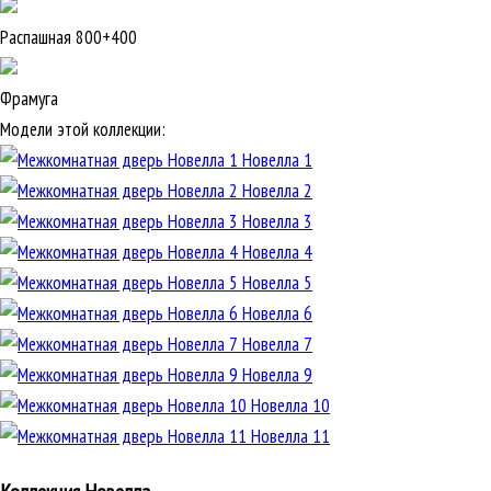
Распашная 800+400
Фрамуга
Модели этой коллекции:
Новелла 1
Новелла 2
Новелла 3
Новелла 4
Новелла 5
Новелла 6
Новелла 7
Новелла 9
Новелла 10
Новелла 11