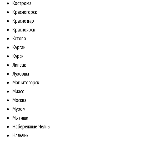
Кострома
Красногорск
Краснодар
Красноярск
Кстово
Курган
Курск
Липецк
Луховцы
Магнитогорск
Миасс
Москва
Муром
Мытищи
Набережные Челны
Нальчик