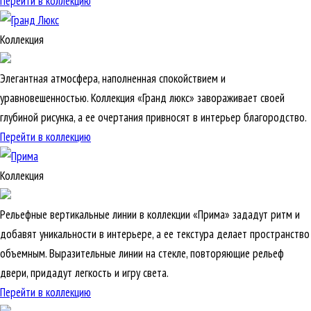
Перейти в коллекцию
Коллекция
Элегантная атмосфера, наполненная спокойствием и
уравновешенностью. Коллекция «Гранд люкс» завораживает своей
глубиной рисунка, а ее очертания привносят в интерьер благородство.
Перейти в коллекцию
Коллекция
Рельефные вертикальные линии в коллекции «Прима» зададут ритм и
добавят уникальности в интерьере, а ее текстура делает пространство
объемным. Выразительные линии на стекле, повторяющие рельеф
двери, придадут легкость и игру света.
Перейти в коллекцию