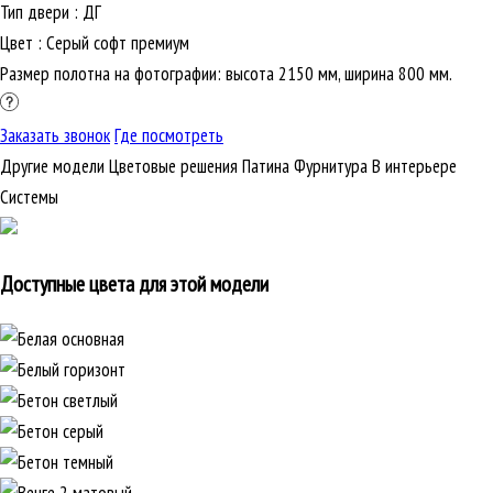
Тип двери
:
ДГ
Цвет
:
Серый софт премиум
Размер полотна на фотографии: высота 2150 мм, ширина 800 мм.
Заказать звонок
Где посмотреть
Другие модели
Цветовые решения
Патина
Фурнитура
В интерьере
Cистемы
Доступные цвета для этой модели