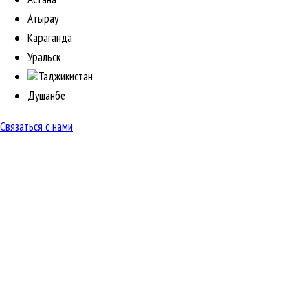
Атырау
Караганда
Уральск
Таджикистан
Душанбе
Связаться с нами