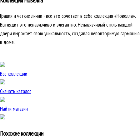
Коллекция Новелла
Грация и четкие линии - все это сочетает в себе коллекция «Новелла».
Выглядит это ненавязчиво и элегантно. Ненавязчивый стиль каждой
двери выражает свою уникальность, создавая неповторимую гармонию
в доме.
Все коллекции
Скачать каталог
Найти магазин
Похожие коллекции