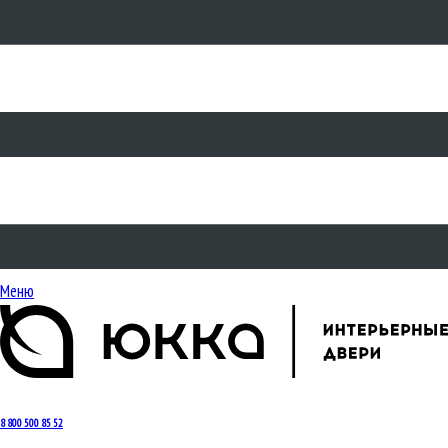
Меню
8 800 500 85 52