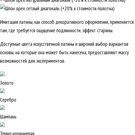
Имитация патины, как способ декоративного оформления, применяется
там, где требуется ощущение подлинности, эффект старины.
Доступные цвета искусственной патины и широкий выбор вариантов
основы, на которые она может быть нанесена, предоставляют массу
возможностей для экспериментов.
Золото
Серебро
Шампань
Темно-коричневая