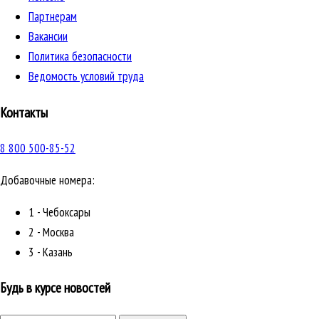
Партнерам
Вакансии
Политика безопасности
Ведомость условий труда
Контакты
8 800 500-85-52
Добавочные номера:
1 - Чебоксары
2 - Москва
3 - Казань
Будь в курсе новостей