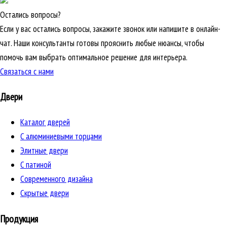
Остались вопросы?
Если у вас остались вопросы, закажите звонок или напишите в онлайн-
чат. Наши консультанты готовы прояснить любые нюансы, чтобы
помочь вам выбрать оптимальное решение для интерьера.
Связаться с нами
Двери
Каталог дверей
C алюминиевыми торцами
Элитные двери
C патиной
Cовременного дизайна
Скрытые двери
Продукция