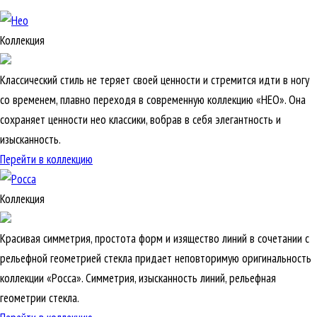
Коллекция
Классический стиль не теряет своей ценности и стремится идти в ногу
со временем, плавно переходя в современную коллекцию «НЕО». Она
сохраняет ценности нео классики, вобрав в себя элегантность и
изысканность.
Перейти в коллекцию
Коллекция
Красивая симметрия, простота форм и изящество линий в сочетании с
рельефной геометрией стекла придает неповторимую оригинальность
коллекции «Росса». Симметрия, изысканность линий, рельефная
геометрии стекла.