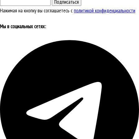
Подписаться
Нажимая на кнопку вы соглашаетесь с
политикой конфиденциальности
Мы в социальных сетях: