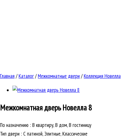
Главная
/
Каталог
/
Межкомнатные двери
/
Коллекция Новелла
Межкомнатная дверь
Новелла 8
По назначению
:
В квартиру, В дом, В гостиницу
Тип двери
:
С патиной, Элитные, Классические