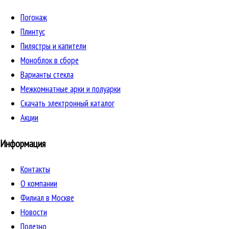
Погонаж
Плинтус
Пилястры и капители
Моноблок в сборе
Варианты стекла
Межкомнатные арки и полуарки
Скачать электронный каталог
Акции
Информация
Контакты
О компании
Филиал в Москве
Новости
Полезно