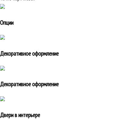
Опции
Декоративное оформление
Декоративное оформление
Двери в интерьере