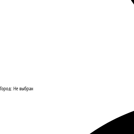
Город:
Не выбран