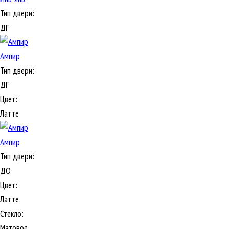
Тип двери:
ДГ
Ампир
Тип двери:
ДГ
Цвет:
Латте
Ампир
Тип двери:
ДО
Цвет:
Латте
Стекло:
Матовое