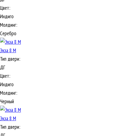
Цвет:
Индиго
Молдинг:
Серебро
Экза 8 М
Тип двери:
ДГ
Цвет:
Индиго
Молдинг:
Черный
Экза 8 М
Тип двери:
ДГ