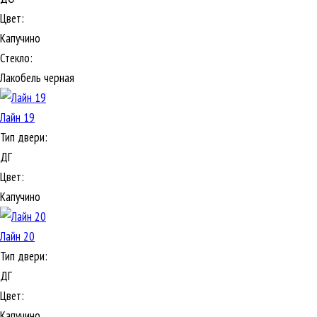
Цвет:
Капучино
Стекло:
Лакобель черная
Лайн 19
Тип двери:
ДГ
Цвет:
Капучино
Лайн 20
Тип двери:
ДГ
Цвет:
Капучино