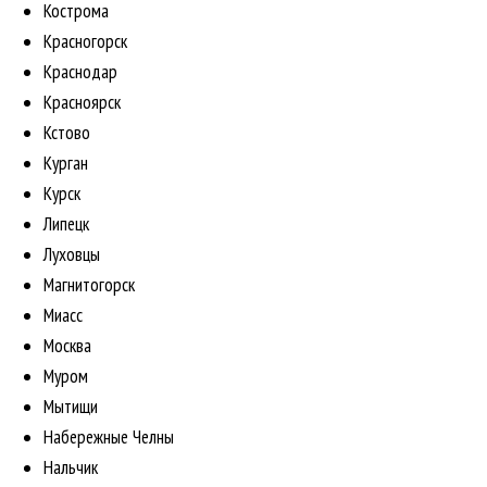
Кострома
Красногорск
Краснодар
Красноярск
Кстово
Курган
Курск
Липецк
Луховцы
Магнитогорск
Миасс
Москва
Муром
Мытищи
Набережные Челны
Нальчик