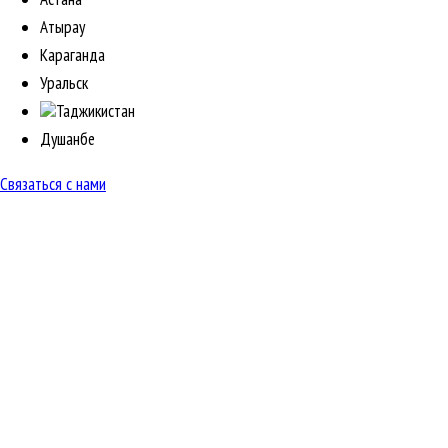
Атырау
Караганда
Уральск
Таджикистан
Душанбе
Связаться с нами