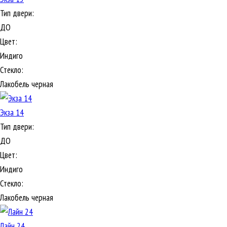
Тип двери:
ДО
Цвет:
Индиго
Стекло:
Лакобель черная
Экза 14
Тип двери:
ДО
Цвет:
Индиго
Стекло:
Лакобель черная
Лайн 24