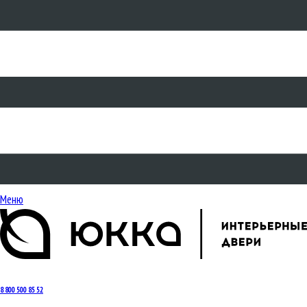
Меню
8 800 500 85 52