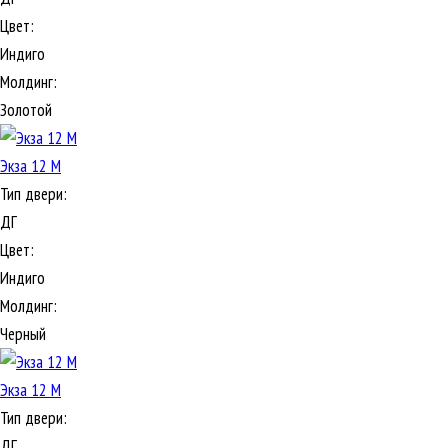
Цвет:
Индиго
Молдинг:
Золотой
Экза 12 М
Тип двери:
ДГ
Цвет:
Индиго
Молдинг:
Черный
Экза 12 М
Тип двери:
ДГ