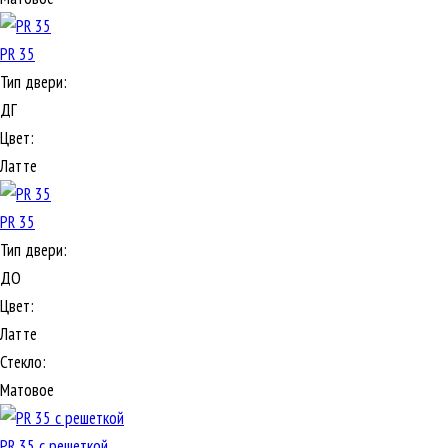
PR 35
Тип двери:
ДГ
Цвет:
Латте
PR 35
Тип двери:
ДО
Цвет:
Латте
Стекло:
Матовое
PR 35 с решеткой