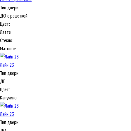
Тип двери:
ДО с решеткой
Цвет:
Латте
Стекло:
Матовое
Лайн 23
Тип двери:
ДГ
Цвет:
Капучино
Лайн 23
Тип двери:
ДО