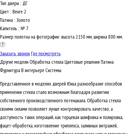
Тип двери
:
ДГ
Цвет
:
Венге 2
Патина
:
Золото
Капитель
:
№ 7
Размер полотна на фотографии: высота 2150 мм, ширина 800 мм.
Заказать звонок
Где посмотреть
Другие модели
Обработка стекла
Цветовые решения
Патина
Фурнитура
В интерьере
Cистемы
Представленное в моделях дверей Юкка разнообразие способов
применения стекла стало возможным благодаря развитию
собственного производственного потенциала. Обработка стекла
своими силами позволяет лучше контролировать качество, а
доступность таких операций, как торцевая шлифовка и полировка,
фацет-обработка, изготовление триплекса, заливных витражей,