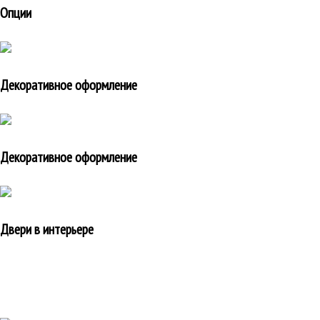
Опции
Декоративное оформление
Декоративное оформление
Двери в интерьере