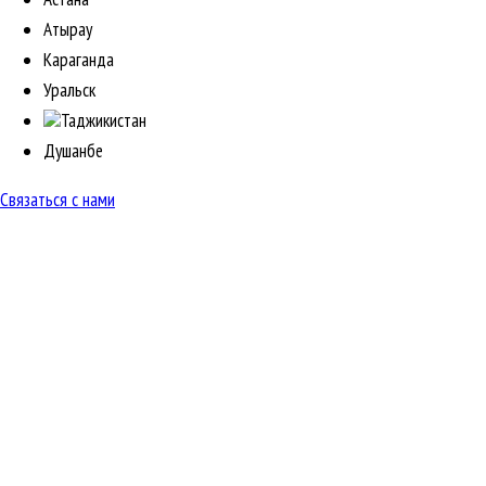
Атырау
Караганда
Уральск
Таджикистан
Душанбе
Связаться с нами