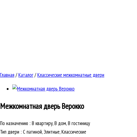
Главная
/
Каталог
/
Классические межкомнатные двери
Межкомнатная дверь
Верокко
По назначению
:
В квартиру, В дом, В гостиницу
Тип двери
:
С патиной, Элитные, Классические