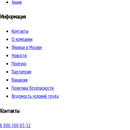
Акции
Информация
Контакты
О компании
Филиал в Москве
Новости
Полезно
Партнерам
Вакансии
Политика безопасности
Ведомость условий труда
Контакты
8 800 500-85-52