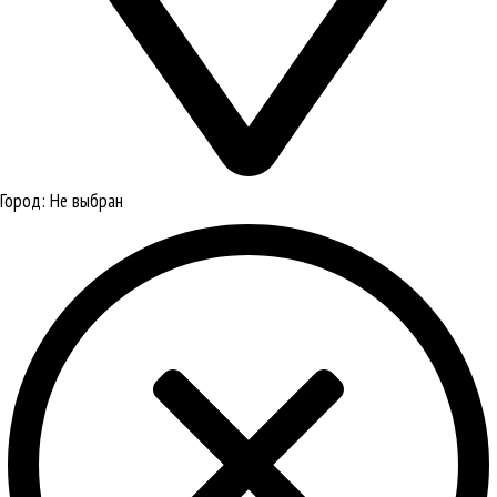
Город:
Не выбран