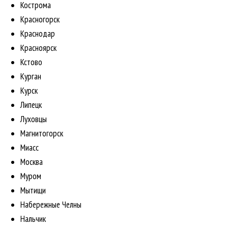
Кострома
Красногорск
Краснодар
Красноярск
Кстово
Курган
Курск
Липецк
Луховцы
Магнитогорск
Миасс
Москва
Муром
Мытищи
Набережные Челны
Нальчик