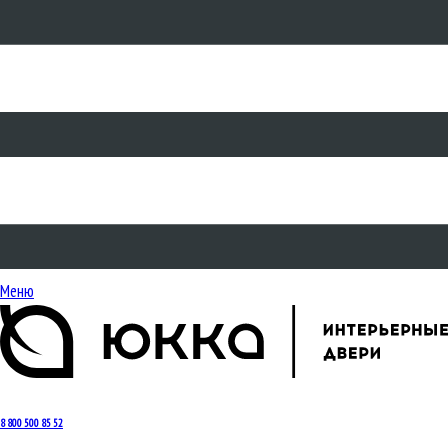
Меню
8 800 500 85 52