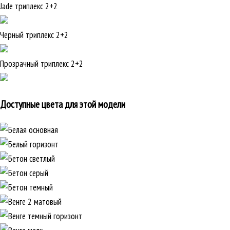
Jade триплекс 2+2
Черный триплекс 2+2
Прозрачный триплекс 2+2
Доступные цвета для этой модели