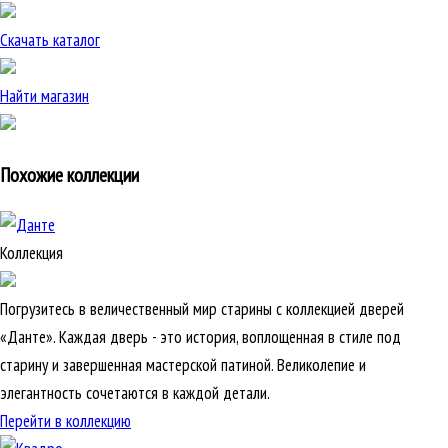
Скачать каталог
Найти магазин
Похожие коллекции
Коллекция
Погрузитесь в величественный мир старины с коллекцией дверей
«Данте». Каждая дверь - это история, воплощенная в стиле под
старину и завершенная мастерской патиной. Великолепие и
элегантность сочетаются в каждой детали.
Перейти в коллекцию