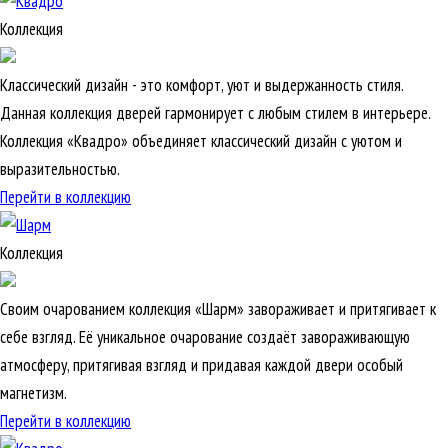
Коллекция
Классический дизайн - это комфорт, уют и выдержанность стиля.
Данная коллекция дверей гармонирует с любым стилем в интерьере.
Коллекция «Квадро» объединяет классический дизайн с уютом и
выразительностью.
Перейти в коллекцию
Коллекция
Своим очарованием коллекция «Шарм» завораживает и притягивает к
себе взгляд. Её уникальное очарование создаёт завораживающую
атмосферу, притягивая взгляд и придавая каждой двери особый
магнетизм.
Перейти в коллекцию