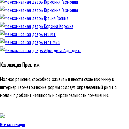
Гармония
Гармония
Греция
Корсика
М1
М71
Афродита
Коллекция Престиж
Модное решение, способное оживить и внести свою изюминку в
интерьер. Геометрические формы зададут определенный ритм, а
молдинг добавит изящность и выразительность помещению.
Все коллекции