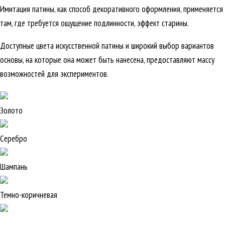
Имитация патины, как способ декоративного оформления, применяется
там, где требуется ощущение подлинности, эффект старины.
Доступные цвета искусственной патины и широкий выбор вариантов
основы, на которые она может быть нанесена, предоставляют массу
возможностей для экспериментов.
Золото
Серебро
Шампань
Темно-коричневая