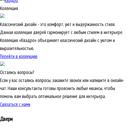
Коллекция
Классический дизайн - это комфорт, уют и выдержанность стиля.
Данная коллекция дверей гармонирует с любым стилем в интерьере.
Коллекция «Квадро» объединяет классический дизайн с уютом и
выразительностью.
Перейти в коллекцию
Остались вопросы?
Если у вас остались вопросы, закажите звонок или напишите в онлайн-
чат. Наши консультанты готовы прояснить любые нюансы, чтобы
помочь вам выбрать оптимальное решение для интерьера.
Связаться с нами
Двери