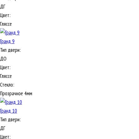
ДГ
Цвет:
Гляссе
Гранд 9
Тип двери:
ДО
Цвет:
Гляссе
Стекло:
Прозрачное 4мм
Гранд 10
Тип двери:
ДГ
Цвет: