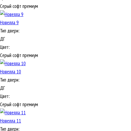
Серый софт премиум
Новелла 9
Тип двери:
ДГ
Цвет:
Серый софт премиум
Новелла 10
Тип двери:
ДГ
Цвет:
Серый софт премиум
Новелла 11
Тип двери: