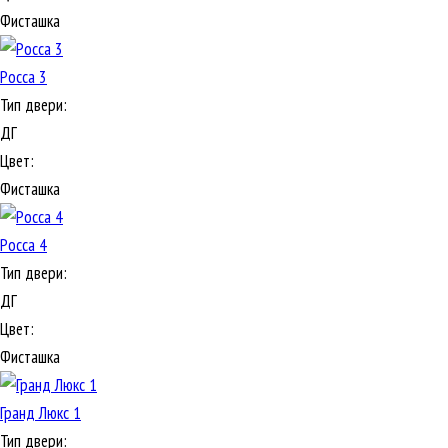
Фисташка
Росса 3
Тип двери:
ДГ
Цвет:
Фисташка
Росса 4
Тип двери:
ДГ
Цвет:
Фисташка
Гранд Люкс 1
Тип двери: