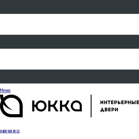
Меню
8 800 500 85 52