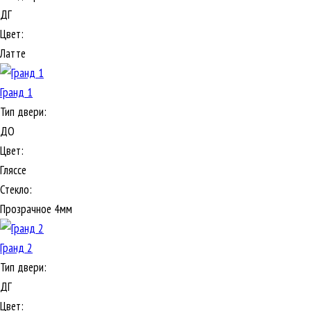
ДГ
Цвет:
Латте
Гранд 1
Тип двери:
ДО
Цвет:
Гляссе
Стекло:
Прозрачное 4мм
Гранд 2
Тип двери:
ДГ
Цвет: