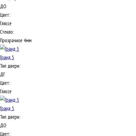
ДО
Цвет:
Гляссе
Стекло:
Прозрачное 4мм
Гранд 5
Тип двери:
ДГ
Цвет:
Гляссе
Гранд 5
Тип двери:
ДО
Цвет: