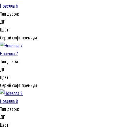
Новелла 6
Тип двери:
ДГ
Цвет:
Серый софт премиум
Новелла 7
Тип двери:
ДГ
Цвет:
Серый софт премиум
Новелла 8
Тип двери:
ДГ
Цвет: