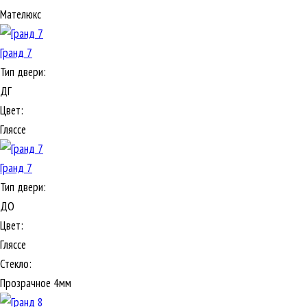
Мателюкс
Гранд 7
Тип двери:
ДГ
Цвет:
Гляссе
Гранд 7
Тип двери:
ДО
Цвет:
Гляссе
Стекло:
Прозрачное 4мм