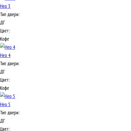
Нео 3
Тип двери:
ДГ
Цвет:
Кофе
Нео 4
Тип двери:
ДГ
Цвет:
Кофе
Нео 5
Тип двери:
ДГ
Цвет: