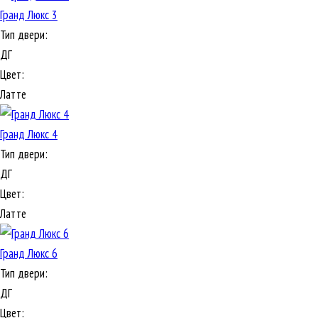
Гранд Люкс 3
Тип двери:
ДГ
Цвет:
Латте
Гранд Люкс 4
Тип двери:
ДГ
Цвет:
Латте
Гранд Люкс 6
Тип двери:
ДГ
Цвет: