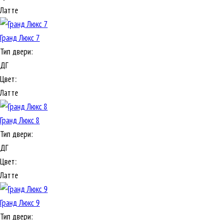
Латте
Гранд Люкс 7
Тип двери:
ДГ
Цвет:
Латте
Гранд Люкс 8
Тип двери:
ДГ
Цвет:
Латте
Гранд Люкс 9
Тип двери: