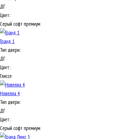
ДГ
Цвет:
Серый софт премиум
Гранд 1
Тип двери:
ДГ
Цвет:
Гляссе
Новелла 4
Тип двери:
ДГ
Цвет:
Серый софт премиум