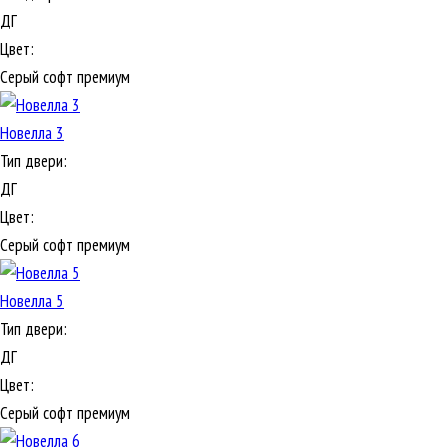
ДГ
Цвет:
Серый софт премиум
Новелла 3
Тип двери:
ДГ
Цвет:
Серый софт премиум
Новелла 5
Тип двери:
ДГ
Цвет:
Серый софт премиум