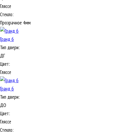
Гляссе
Стекло:
Прозрачное 4мм
Гранд 6
Тип двери:
ДГ
Цвет:
Гляссе
Гранд 6
Тип двери:
ДО
Цвет:
Гляссе
Стекло: