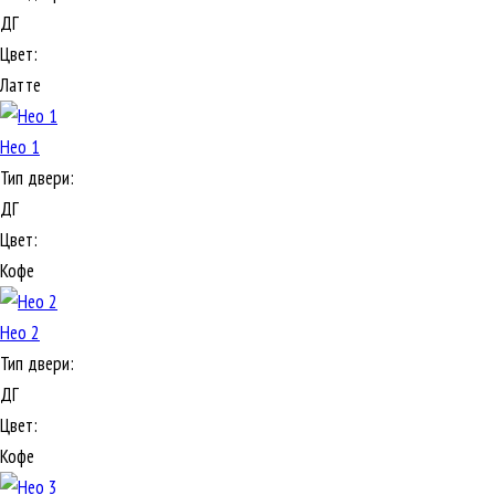
ДГ
Цвет:
Латте
Нео 1
Тип двери:
ДГ
Цвет:
Кофе
Нео 2
Тип двери:
ДГ
Цвет:
Кофе