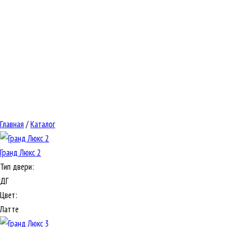
Главная
/
Каталог
Гранд Люкс 2
Тип двери:
ДГ
Цвет:
Латте