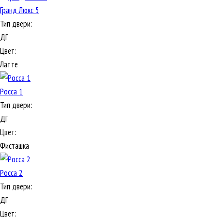
Гранд Люкс 5
Тип двери:
ДГ
Цвет:
Латте
Росса 1
Тип двери:
ДГ
Цвет:
Фисташка
Росса 2
Тип двери:
ДГ
Цвет: