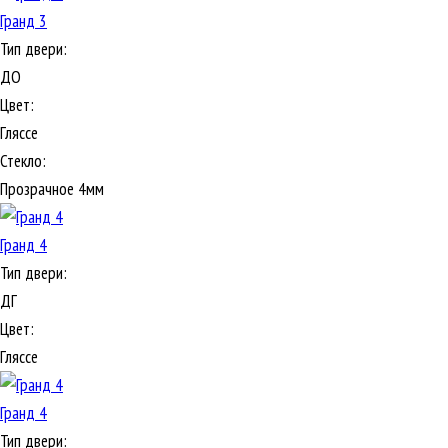
Гранд 3
Тип двери:
ДО
Цвет:
Гляссе
Стекло:
Прозрачное 4мм
Гранд 4
Тип двери:
ДГ
Цвет:
Гляссе
Гранд 4
Тип двери: