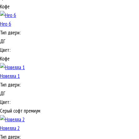
Кофе
Нео 6
Тип двери:
ДГ
Цвет:
Кофе
Новелла 1
Тип двери:
ДГ
Цвет:
Серый софт премиум
Новелла 2
Тип двери: