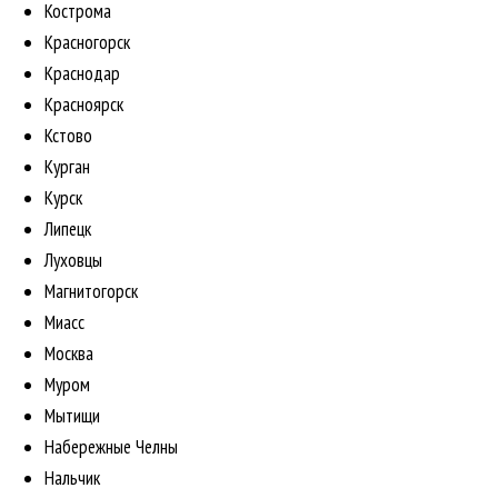
Кострома
Красногорск
Краснодар
Красноярск
Кстово
Курган
Курск
Липецк
Луховцы
Магнитогорск
Миасс
Москва
Муром
Мытищи
Набережные Челны
Нальчик