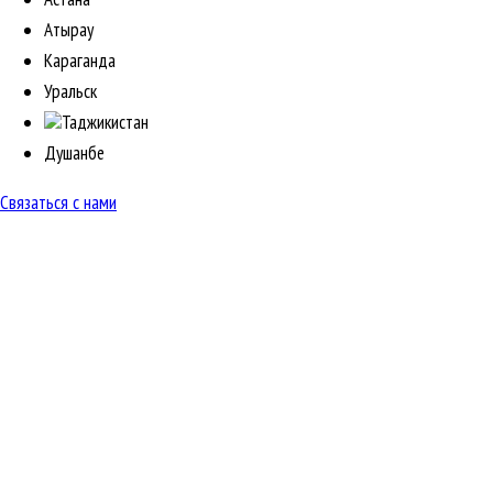
Атырау
Караганда
Уральск
Таджикистан
Душанбе
Связаться с нами