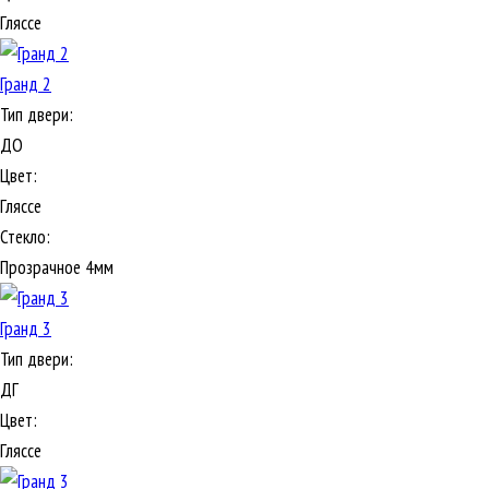
Гляссе
Гранд 2
Тип двери:
ДО
Цвет:
Гляссе
Стекло:
Прозрачное 4мм
Гранд 3
Тип двери:
ДГ
Цвет:
Гляссе