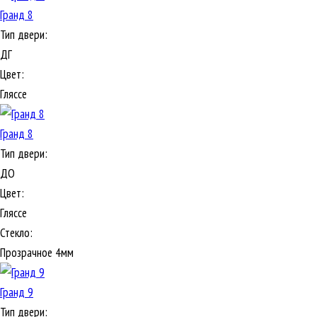
Гранд 8
Тип двери:
ДГ
Цвет:
Гляссе
Гранд 8
Тип двери:
ДО
Цвет:
Гляссе
Стекло:
Прозрачное 4мм
Гранд 9
Тип двери: