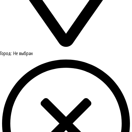
Город:
Не выбран